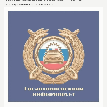
взаимоуважение спасает жизни.