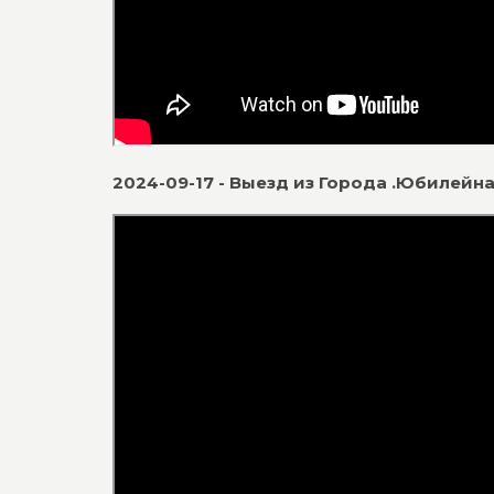
2024-09-17 - Выезд из Города .Юбилейн