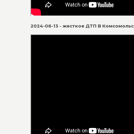
2024-06-13 - жесткое ДТП В Комсомоль