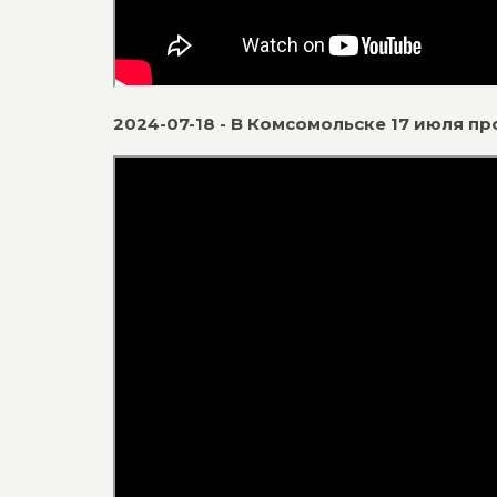
2024-07-18 - В Комсомольске 17 июля п