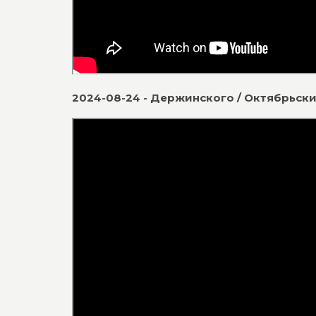
2024-08-24 - Держинского / Октябрьск