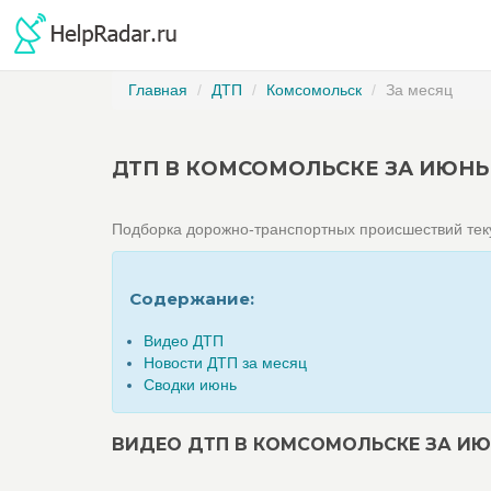
Главная
ДТП
Комсомольск
За месяц
ДТП В КОМСОМОЛЬСКЕ ЗА ИЮНЬ 
Подборка дорожно-транспортных происшествий те
Содержание:
Видео ДТП
Новости ДТП за месяц
Сводки июнь
ВИДЕО ДТП В КОМСОМОЛЬСКЕ ЗА ИЮ