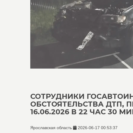
СОТРУДНИКИ ГОСАВТОИ
ОБСТОЯТЕЛЬСТВА ДТП, 
16.06.2026 В 22 ЧАС 30 
Ярославская область
2026-06-17 00:53:37