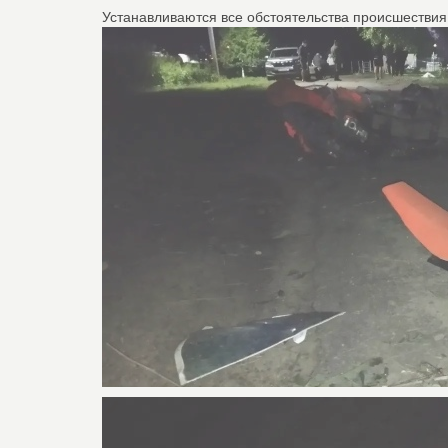
Устанавливаются все обстоятельства происшествия