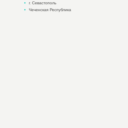
г. Севастополь
Чеченская Республика