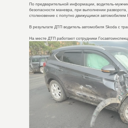
По предварительной информации, водитель-мужчина,
безопасности маневра, при выполнении разворота,
столкновение с попутно движущимся автомобилем H
В результате ДТП водитель автомобиля Skoda с тра
На месте ДТП работают сотрудники Госавтоинспекц