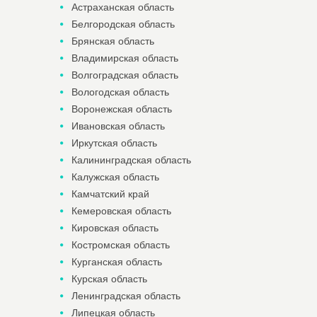
Астраханская область
Белгородская область
Брянская область
Владимирская область
Волгоградская область
Вологодская область
Воронежская область
Ивановская область
Иркутская область
Калининградская область
Калужская область
Камчатский край
Кемеровская область
Кировская область
Костромская область
Курганская область
Курская область
Ленинградская область
Липецкая область