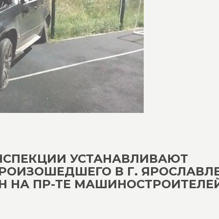
НСПЕКЦИИ УСТАНАВЛИВАЮТ
ПРОИЗОШЕДШЕГО В Г. ЯРОСЛАВЛ
МИН НА ПР-ТЕ МАШИНОСТРОИТЕЛЕЙ,