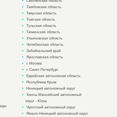
Смоленская область
Тамбовская область
Тверская область
Томская область
Тульская область
Тюменская область
Ульяновская область
Челябинская область
Забайкальский край
Ярославская область
г. Москва
г. Санкт-Петербург
Еврейская автономная область
Республика Крым
Ненецкий автономный округ
Ханты-Мансийский автономный
округ - Югра
гады
Чукотский автономный округ
Ямало-Ненецкий автономный округ