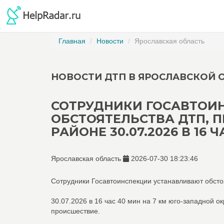
Главная
Новости
Ярославская область
НОВОСТИ ДТП В ЯРОСЛАВСКОЙ 
СОТРУДНИКИ ГОСАВТОИ
ОБСТОЯТЕЛЬСТВА ДТП, 
РАЙОНЕ 30.07.2026 В 16 Ч
Ярославская область
2026-07-30 18:23:46
Сотрудники Госавтоинспекции устанавливают обст
30.07.2026 в 16 час 40 мин на 7 км юго-западной 
происшествие.