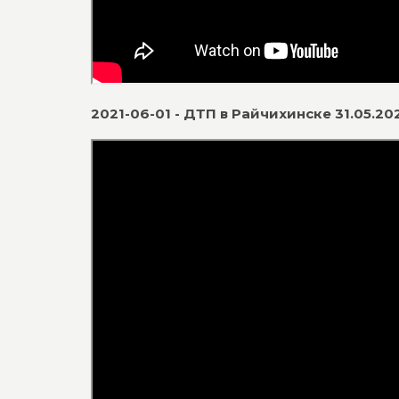
2021-06-01 - ДТП в Райчихинске 31.05.20