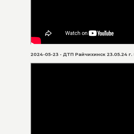
2024-05-23 - ДТП Райчихинск 23.05.24 