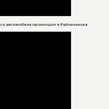
кого автомобиля произошло в Райчихинске