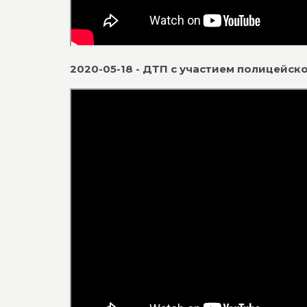
2020-05-18 - ДТП с участием полицейс