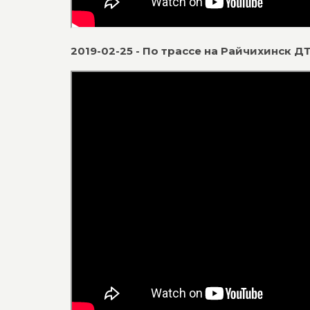
2019-02-25 - По трассе на Райчихинск Д