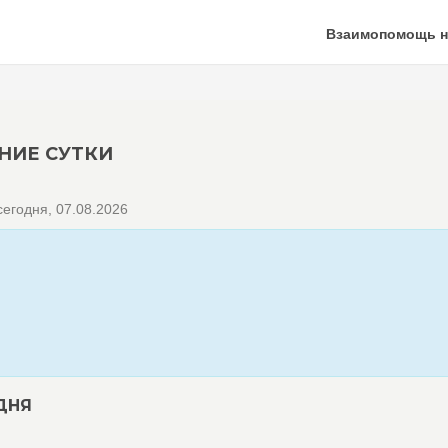
Взаимопомощь н
НИЕ СУТКИ
егодня, 07.08.2026
ДНЯ