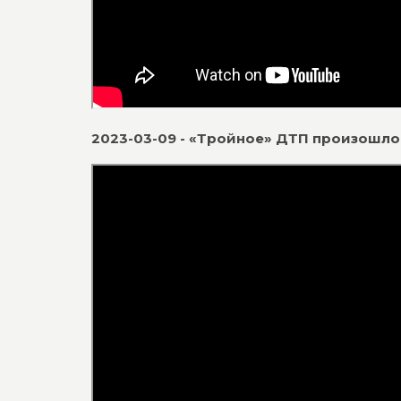
2023-03-09 - «Тройное» ДТП произошло