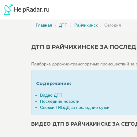
Главная
ДТП
Райчихинск
Сегодня
ДТП В РАЙЧИХИНСКЕ ЗА ПОСЛЕД
Подборка дорожно-транспортных происшествий за с
Содержание:
Видео ДТП
Последние новости
Сводки ГИБДД за последние сутки
ВИДЕО ДТП В РАЙЧИХИНСКЕ ЗА СЕГО