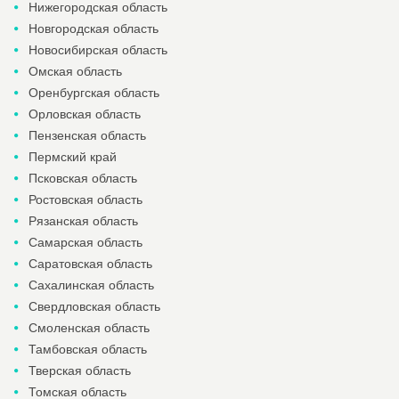
Нижегородская область
Новгородская область
Новосибирская область
Омская область
Оренбургская область
Орловская область
Пензенская область
Пермский край
Псковская область
Ростовская область
Рязанская область
Самарская область
Саратовская область
Сахалинская область
Свердловская область
Смоленская область
Тамбовская область
Тверская область
Томская область