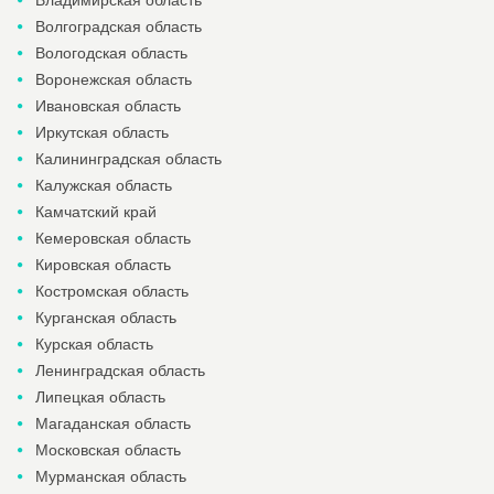
Владимирская область
Волгоградская область
Вологодская область
Воронежская область
Ивановская область
Иркутская область
Калининградская область
Калужская область
Камчатский край
Кемеровская область
Кировская область
Костромская область
Курганская область
Курская область
Ленинградская область
Липецкая область
Магаданская область
Московская область
Мурманская область