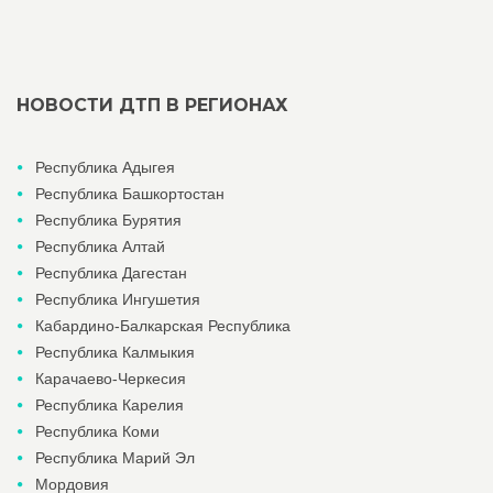
НОВОСТИ ДТП В РЕГИОНАХ
Республика Адыгея
Республика Башкортостан
Республика Бурятия
Республика Алтай
Республика Дагестан
Республика Ингушетия
Кабардино-Балкарская Республика
Республика Калмыкия
Карачаево-Черкесия
Республика Карелия
Республика Коми
Республика Марий Эл
Мордовия