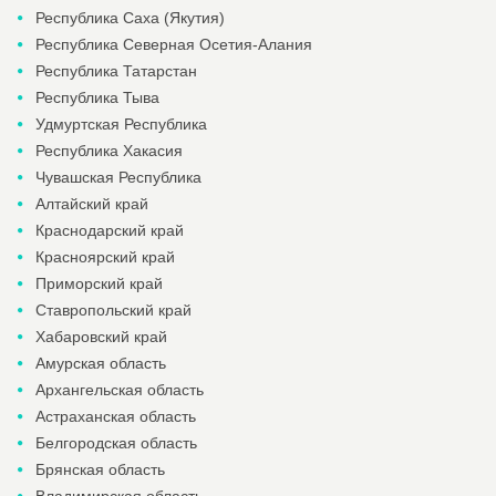
Республика Саха (Якутия)
Республика Северная Осетия-Алания
Республика Татарстан
Республика Тыва
Удмуртская Республика
Республика Хакасия
Чувашская Республика
Алтайский край
Краснодарский край
Красноярский край
Приморский край
Ставропольский край
Хабаровский край
Амурская область
Архангельская область
Астраханская область
Белгородская область
Брянская область