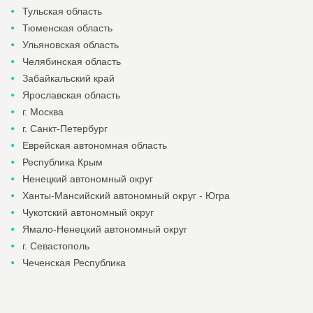
Тульская область
Тюменская область
Ульяновская область
Челябинская область
Забайкальский край
Ярославская область
г. Москва
г. Санкт-Петербург
Еврейская автономная область
Республика Крым
Ненецкий автономный округ
Ханты-Мансийский автономный округ - Югра
Чукотский автономный округ
Ямало-Ненецкий автономный округ
г. Севастополь
Чеченская Республика