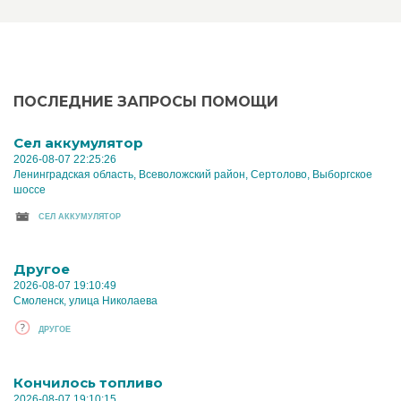
ПОСЛЕДНИЕ ЗАПРОСЫ ПОМОЩИ
Cел аккумулятор
2026-08-07 22:25:26
Ленинградская область, Всеволожский район, Сертолово, Выборгское
шоссе
CЕЛ АККУМУЛЯТОР
Другое
2026-08-07 19:10:49
Смоленск, улица Николаева
ДРУГОЕ
Кончилось топливо
2026-08-07 19:10:15