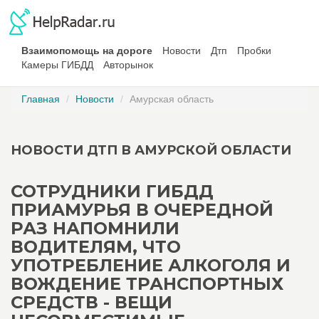
Взаимопомощь на дороге
Новости
Дтп
Пробки
Камеры ГИБДД
Авторынок
Главная
Новости
Амурская область
НОВОСТИ ДТП В АМУРСКОЙ ОБЛАСТИ
СОТРУДНИКИ ГИБДД
ПРИАМУРЬЯ В ОЧЕРЕДНОЙ
РАЗ НАПОМНИЛИ
ВОДИТЕЛЯМ, ЧТО
УПОТРЕБЛЕНИЕ АЛКОГОЛЯ И
ВОЖДЕНИЕ ТРАНСПОРТНЫХ
СРЕДСТВ - ВЕЩИ