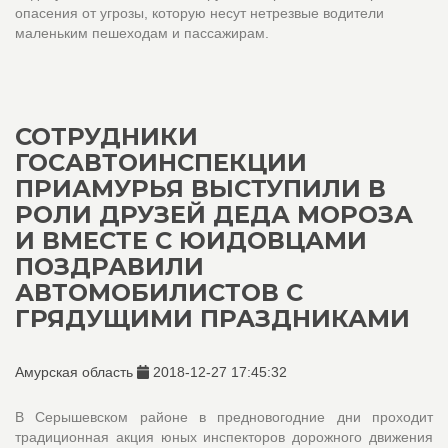
опасения от угрозы, которую несут нетрезвые водители
маленьким пешеходам и пассажирам.
СОТРУДНИКИ
ГОСАВТОИНСПЕКЦИИ
ПРИАМУРЬЯ ВЫСТУПИЛИ В
РОЛИ ДРУЗЕЙ ДЕДА МОРОЗА
И ВМЕСТЕ С ЮИДОВЦАМИ
ПОЗДРАВИЛИ
АВТОМОБИЛИСТОВ С
ГРЯДУЩИМИ ПРАЗДНИКАМИ
Амурская область
2018-12-27 17:45:32
В Серышевском районе в предновогодние дни проходит
традиционная акция юных инспекторов дорожного движения