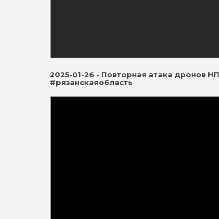
2025-01-26 - Повторная атака дронов 
#рязанскаяобласть