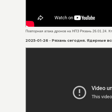
Повторная атака дронов на НПЗ Рязань 26.01.24. К
2025-01-26 - Рязань сегодня. Ядерные в