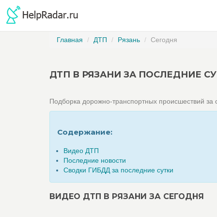
Главная
ДТП
Рязань
Сегодня
ДТП В РЯЗАНИ ЗА ПОСЛЕДНИЕ С
Подборка дорожно-транспортных происшествий за с
Содержание:
Видео ДТП
Последние новости
Сводки ГИБДД за последние сутки
ВИДЕО ДТП В РЯЗАНИ ЗА СЕГОДНЯ