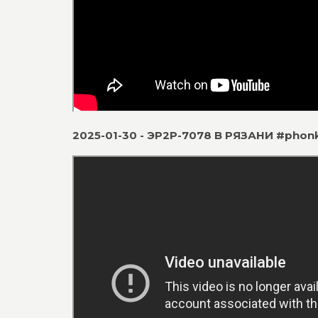
2025-01-30 - ЭР2Р-7078 В РЯЗАНИ #phon