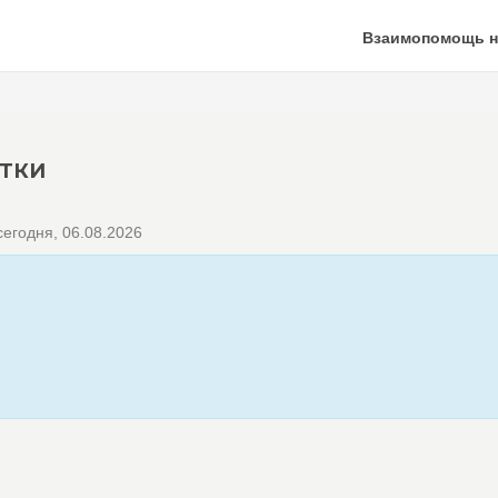
Взаимопомощь н
УТКИ
егодня, 06.08.2026