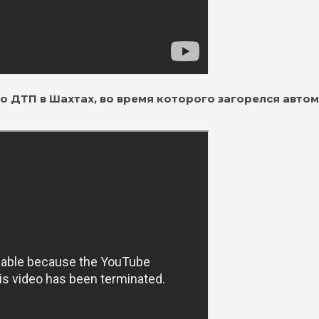
го ДТП в Шахтах, во время которого загорелся авто