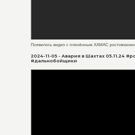
Появилось видео с пленённым ХАМАС ростовчанином
2024-11-05 - Авария в Шахтах 05.11.24
#дальнобойщики