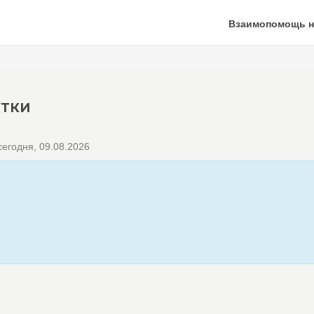
Взаимопомощь н
УТКИ
егодня, 09.08.2026