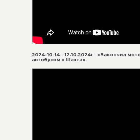
2024-10-14 - 12.10.2024г - «Закончил м
автобусом в Шахтах.