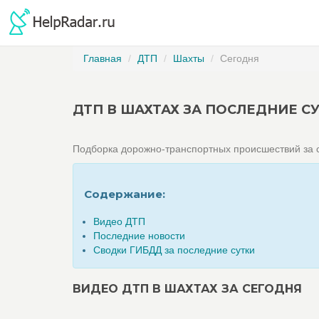
Главная
ДТП
Шахты
Сегодня
ДТП В ШАХТАХ ЗА ПОСЛЕДНИЕ С
Подборка дорожно-транспортных происшествий за с
Содержание:
Видео ДТП
Последние новости
Сводки ГИБДД за последние сутки
ВИДЕО ДТП В ШАХТАХ ЗА СЕГОДНЯ