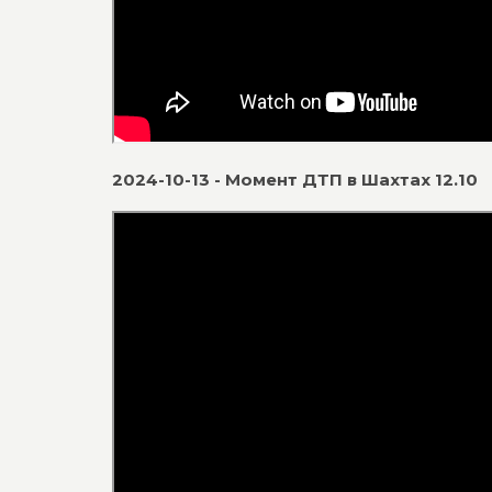
2024-10-13 - Момент ДТП в Шахтах 12.10