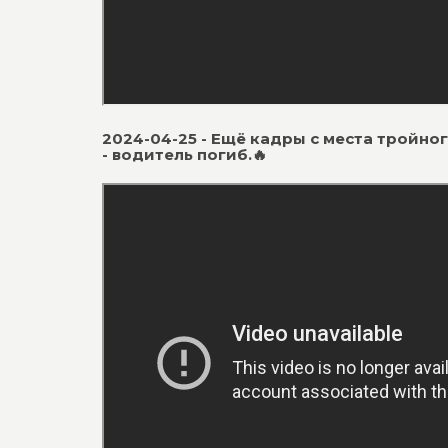
2024-04-25 - Ещё кадры с места тройно
- водитель погиб.🔥