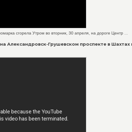
марка сгорела Утром во вторник, 30 апреля, на дороге Центр ...
 на Александровск-Грушевском проспекте в Шахтах