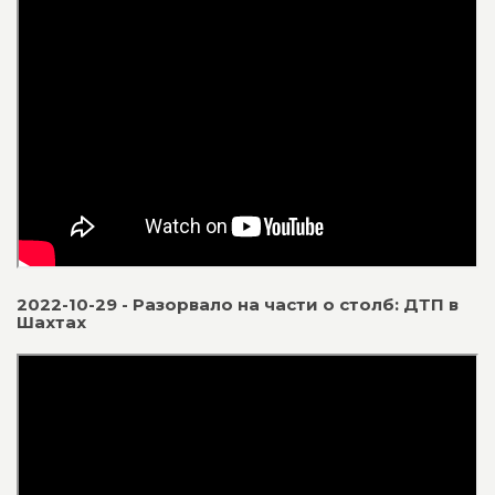
2022-10-29 - Разорвало на части о столб: ДТП в
Шахтах