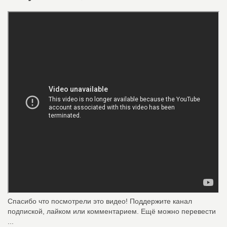
Спасибо что посмотрели это видео! Поддержите канал
подпиской, лайком или комментарием. Ещё можно перевести
...