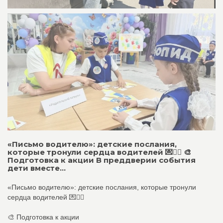
«Письмо водителю»: детские послания,
которые тронули сердца водителей 💌👮‍♂️ 🎨
Подготовка к акции В преддверии события
дети вместе...
«Письмо водителю»: детские послания, которые тронули
сердца водителей 💌👮‍♂️
🎨 Подготовка к акции