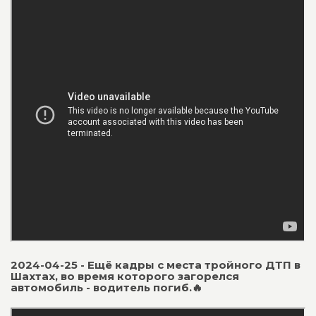
2024-04-25 - Ещё кадры с места тройного ДТП в
Шахтах, во время которого загорелся
автомобиль - водитель погиб.🔥