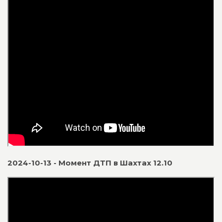
2024-10-13 - Момент ДТП в Шахтах 12.10