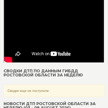
СВОДКИ ДТП ПО ДАННЫМ ГИБДД
РОСТОВСКОЙ ОБЛАСТИ ЗА НЕДЕЛЮ
Сводки еще не поступили
НОВОСТИ ДТП РОСТОВСКОЙ ОБЛАСТИ ЗА
НЕДЕЛЮ (03 - 09 AUGUST 2026)