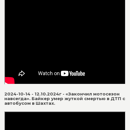
2024-10-14 - 12.10.2024г - «Закончил мотосезон
навсегда». Байкер умер жуткой смертью в ДТП с
автобусом в Шахтах.