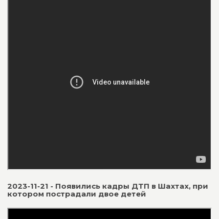
2023-11-21 - Появились кадры ДТП в Шахтах, при
котором пострадали двое детей