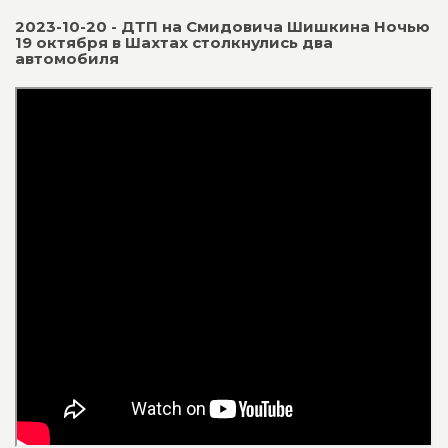
2023-10-20 - ДТП на Смидовича Шишкина Ночью
19 октября в Шахтах столкнулись два
автомобиля