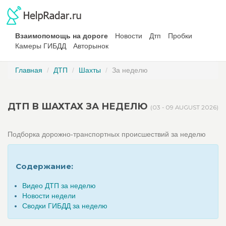
Взаимопомощь на дороге
Новости
Дтп
Пробки
Камеры ГИБДД
Авторынок
Главная
ДТП
Шахты
За неделю
ДТП В ШАХТАХ ЗА НЕДЕЛЮ
(03 - 09 AUGUST 2026)
Подборка дорожно-транспортных происшествий за неделю
Содержание:
Видео ДТП за неделю
Новости недели
Сводки ГИБДД за неделю