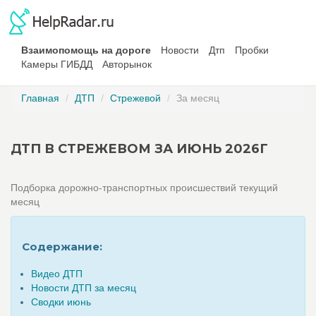
Взаимопомощь на дороге
Новости
Дтп
Пробки
Камеры ГИБДД
Авторынок
Главная
ДТП
Стрежевой
За месяц
ДТП В СТРЕЖЕВОМ ЗА ИЮНЬ 2026Г
Подборка дорожно-транспортных происшествий текущий
месяц
Содержание:
Видео ДТП
Новости ДТП за месяц
Сводки июнь