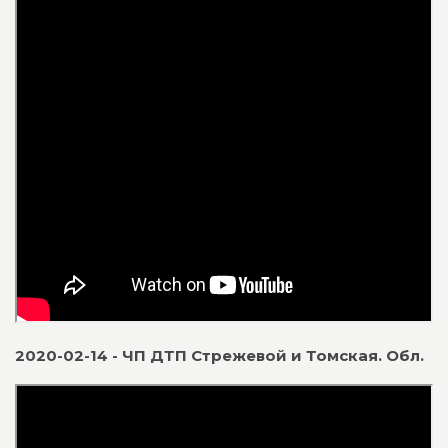
2020-02-14 - ЧП ДТП Стрежевой и Томская. Обл.