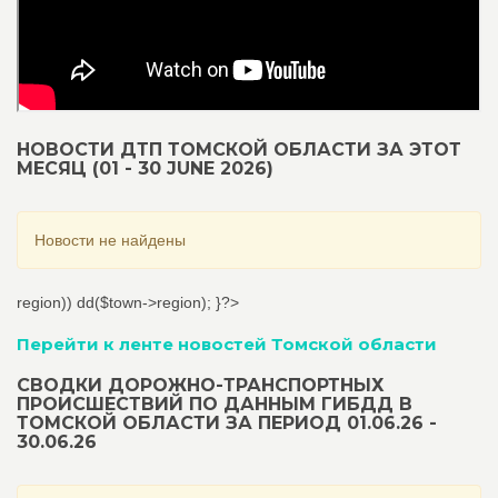
НОВОСТИ ДТП ТОМСКОЙ ОБЛАСТИ ЗА ЭТОТ
МЕСЯЦ (01 - 30 JUNE 2026)
Новости не найдены
region)) dd($town->region); }?>
Перейти к ленте новостей Томской области
СВОДКИ ДОРОЖНО-ТРАНСПОРТНЫХ
ПРОИСШЕСТВИЙ ПО ДАННЫМ ГИБДД В
ТОМСКОЙ ОБЛАСТИ ЗА ПЕРИОД 01.06.26 -
30.06.26