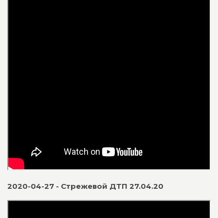
2020-04-27 - Стрежевой ДТП 27.04.20