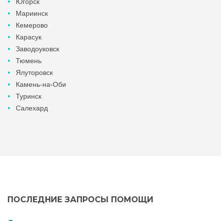
Югорск
Мариинск
Кемерово
Карасук
Заводоуковск
Тюмень
Ялуторовск
Камень-на-Оби
Туринск
Салехард
ПОСЛЕДНИЕ ЗАПРОСЫ ПОМОЩИ