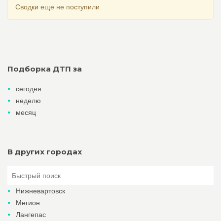
Сводки еще не поступили
Подборка ДТП за
сегодня
неделю
месяц
В других городах
Нижневартовск
Мегион
Лангепас