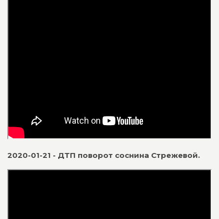
2020-01-21 - ДТП поворот соснина Стрежевой.