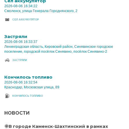
Cел аккумулятор
2026-08-06 16:34:22
Смоленск, улица Генерала Городнянского, 2
CЕЛ АККУМУЛЯТОР
Застряли
2026-08-06 16:33:37
Ленинградская область, Кировский район, Синявинское городское
поселение, городской посёлок Синявино, посёлок Синявино-2
ЗАСТРЯЛИ
Кончилось топливо
2026-08-06 16:32:54
Краснодар, Московская улица, 89
КОНЧИЛОСЬ ТОПЛИВО
НОВОСТИ
🌞В городе Каменск-Шахтинский в рамках