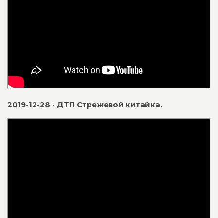
2019-12-28 - ДТП Стрежевой китайка.