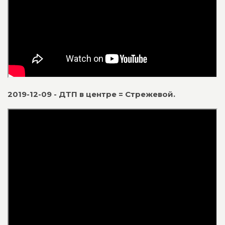
2019-12-09 - ДТП в центре = Стрежевой.