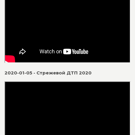
2020-01-05 - Стрежевой ДТП 2020