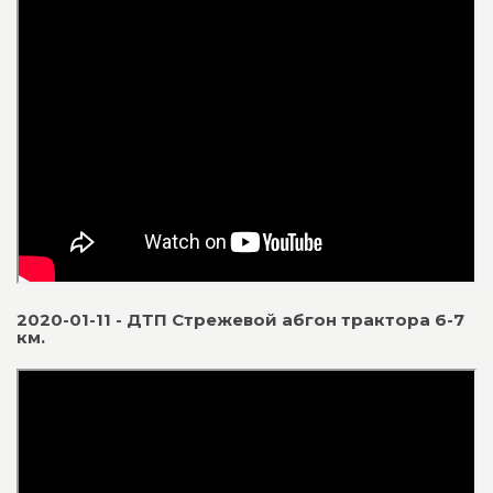
2020-01-11 - ДТП Стрежевой абгон трактора 6-7
км.