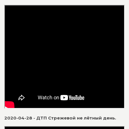
2020-04-28 - ДТП Стрежевой не лётный день.