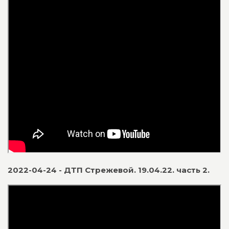
2022-04-24 - ДТП Стрежевой. 19.04.22. часть 2.