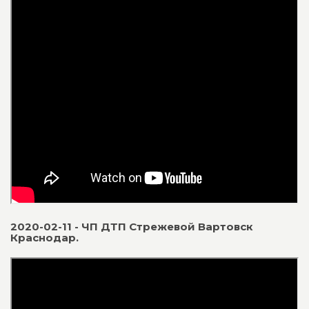
2020-02-11 - ЧП ДТП Стрежевой Вартовск
Краснодар.