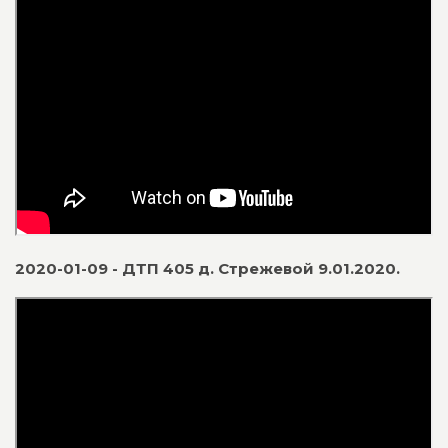
2020-01-09 - ДТП 405 д. Стрежевой 9.01.2020.