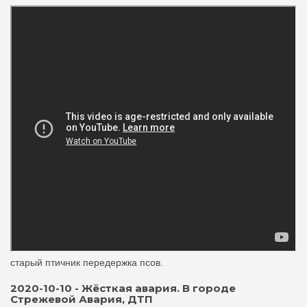
старый птичник передержка псов.
2020-10-10 - Жёсткая авария. В городе
Стрежевой Авария, ДТП