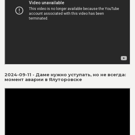
2024-09-11 - Даме нужно уступать, но не всегда:
момент аварии в Ялуторовске