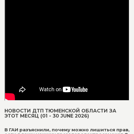
НОВОСТИ ДТП ТЮМЕНСКОЙ ОБЛАСТИ ЗА
ЭТОТ МЕСЯЦ (01 - 30 JUNE 2026)
В ГАИ разъяснили, почему можно лишиться прав,