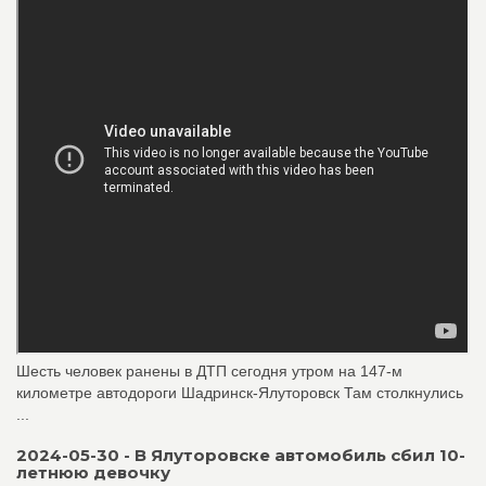
Шесть человек ранены в ДТП сегодня утром на 147-м
километре автодороги Шадринск-Ялуторовск Там столкнулись
...
2024-05-30 - В Ялуторовске автомобиль сбил 10-
летнюю девочку