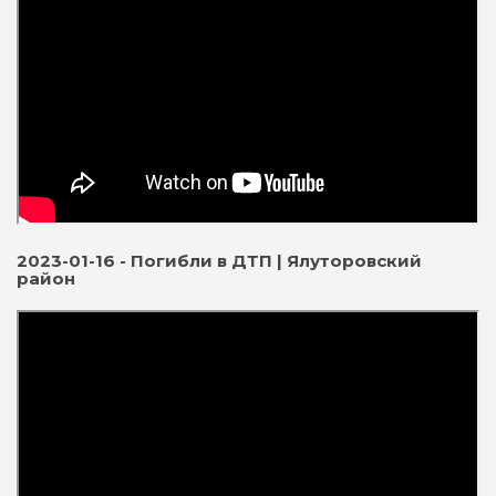
2023-01-16 - Погибли в ДТП | Ялуторовский
район