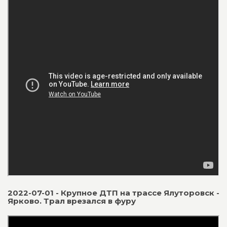
2022-07-01 - Крупное ДТП на трассе Ялуторовск -
Ярково. Трал врезался в фуру