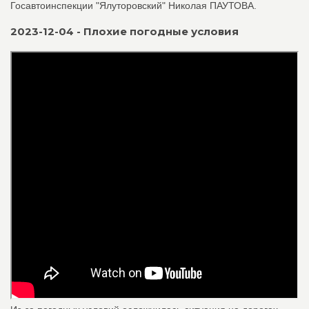
Госавтоинспекции "Ялуторовский" Николая ПАУТОВА.
2023-12-04 - Плохие погодные условия