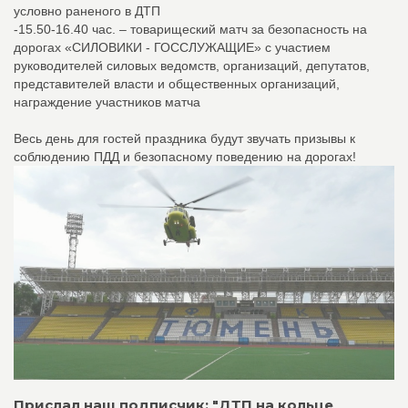
условно раненого в ДТП
-15.50-16.40 час. – товарищеский матч за безопасность на
дорогах «СИЛОВИКИ - ГОССЛУЖАЩИЕ» с участием
руководителей силовых ведомств, организаций, депутатов,
представителей власти и общественных организаций,
награждение участников матча
Весь день для гостей праздника будут звучать призывы к
соблюдению ПДД и безопасному поведению на дорогах!
Прислал наш подписчик: "ДТП на кольце