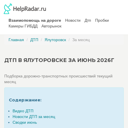
Взаимопомощь на дороге
Новости
Дтп
Пробки
Камеры ГИБДД
Авторынок
Главная
ДТП
Ялуторовск
За месяц
ДТП В ЯЛУТОРОВСКЕ ЗА ИЮНЬ 2026Г
Подборка дорожно-транспортных происшествий текущий
месяц
Содержание:
Видео ДТП
Новости ДТП за месяц
Сводки июнь