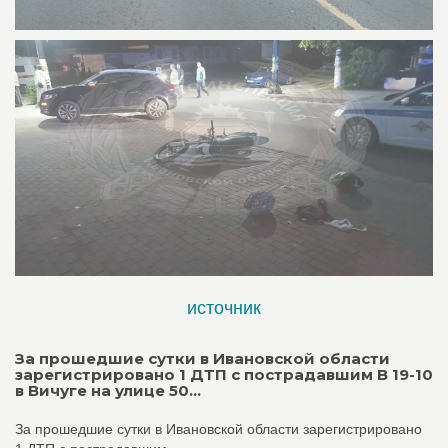
источник
За прошедшие сутки в Ивановской области
зарегистрировано 1 ДТП с пострадавшим В 19-10
в Вичуге на улице 50...
За прошедшие сутки в Ивановской области зарегистрировано