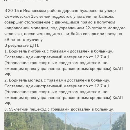
В 20-15 в Ивановском районе деревня Бухарово на улице
Семёновская 15-летний подросток, управляя питбайком,
совершил столкновение с движущимся прямо в попутном
направлении мопедом, под управлением 22-летнего молодого
человека, после чего водитель питбайка совершили наезд на
59-летнего мужчину.
В результате ДТП:
1. Водитель питбайка с травмами доставлен в больницу.
Составлен административный материал по ст. 12.7 ч.1
(Управление транспортным средством водителем, не
имеющим права управления транспортным средством) КоАП
РФ.
2. Водитель мопеда с травмами доставлен в больницу.
Составлен административный материал по ст. 12.7 ч.1
(Управление транспортным средством водителем, не
имеющим права управления транспортным средством) КоАП
РФ.
3. 59-летний пешеход с травмами доставлен в больницу.