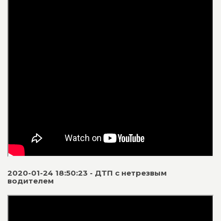
2020-01-24 18:50:23 - ДТП с нетрезвым
водителем