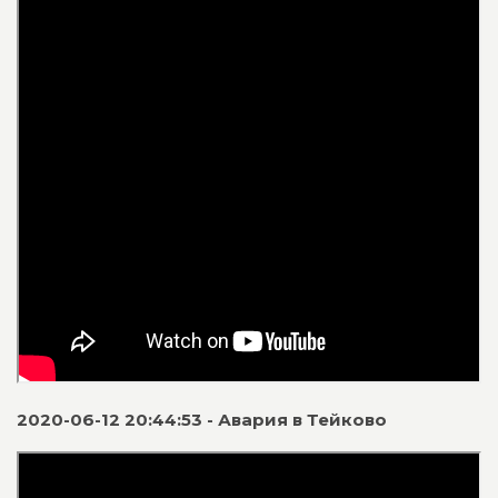
2020-06-12 20:44:53 - Авария в Тейково