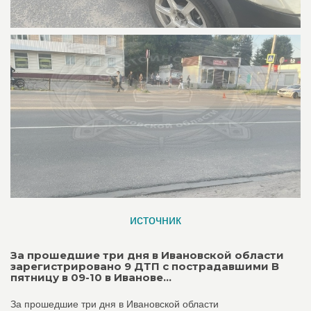
источник
За прошедшие три дня в Ивановской области
зарегистрировано 9 ДТП с пострадавшими В
пятницу в 09-10 в Иванове...
За прошедшие три дня в Ивановской области