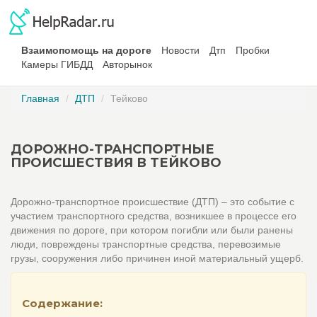
Взаимопомощь на дороге
Новости
Дтп
Пробки
Камеры ГИБДД
Авторынок
Главная
ДТП
Тейково
ДОРОЖНО-ТРАНСПОРТНЫЕ
ПРОИСШЕСТВИЯ В ТЕЙКОВО
Дорожно-транспортное происшествие (ДТП) – это событие с
участием транспортного средства, возникшее в процессе его
движения по дороге, при котором погибли или были ранены
люди, повреждены транспортные средства, перевозимые
грузы, сооружения либо причинен иной материальный ущерб.
Содержание: