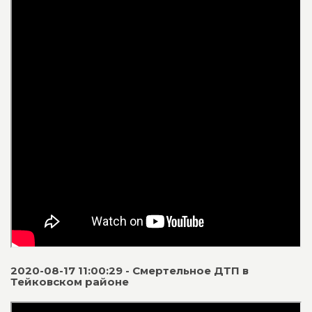
2020-08-17 11:00:29 - Смертельное ДТП в
Тейковском районе