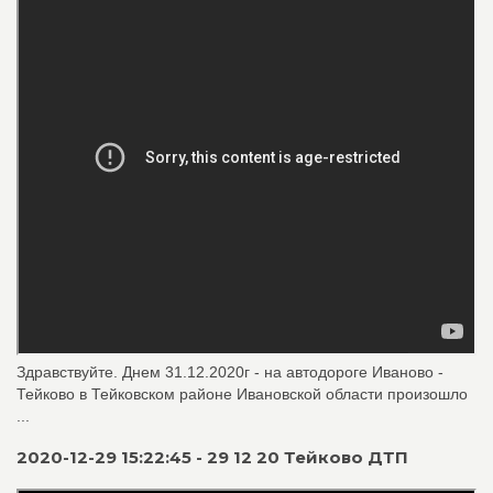
Здравствуйте. Днем 31.12.2020г - на автодороге Иваново -
Тейково в Тейковском районе Ивановской области произошло
...
2020-12-29 15:22:45 - 29 12 20 Тейково ДТП