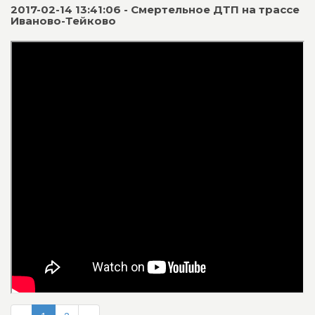
2017-02-14 13:41:06 - Смертельное ДТП на трассе
Иваново-Тейково