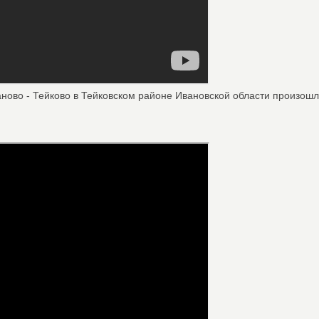
аново - Тейково в Тейковском районе Ивановской области произошло