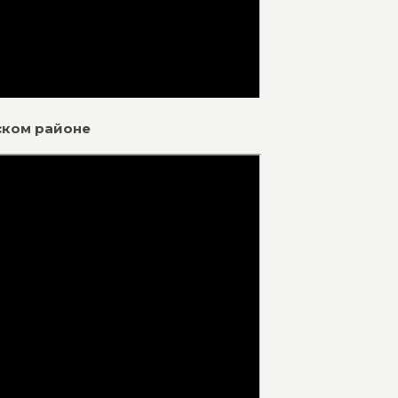
ском районе