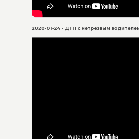
2020-01-24 - ДТП с нетрезвым водителе