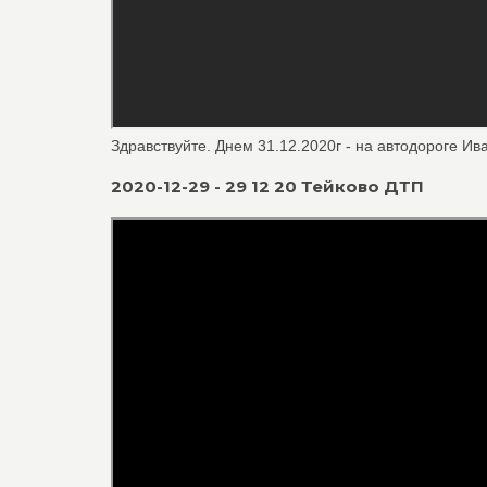
Здравствуйте. Днем 31.12.2020г - на автодороге Ив
2020-12-29 - 29 12 20 Тейково ДТП