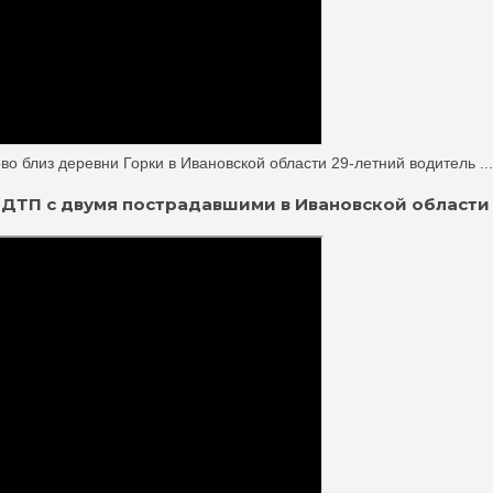
о близ деревни Горки в Ивановской области 29-летний водитель ...
о ДТП с двумя пострадавшими в Ивановской области