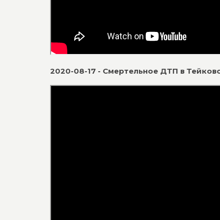
2020-08-17 - Смертельное ДТП в Тейков