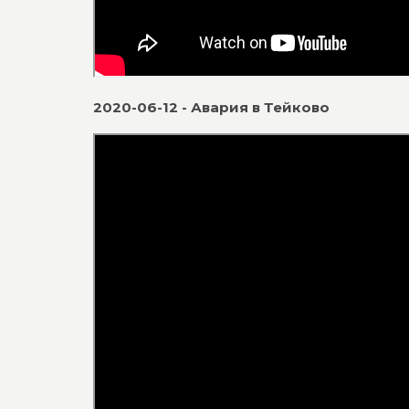
2020-06-12 - Авария в Тейково