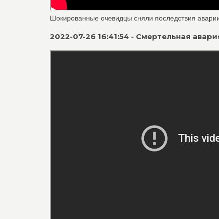
Шокированные очевидцы сняли последствия аварии 
2022-07-26 16:41:54 - Смертельная авар