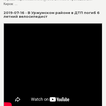
Киров: ...
2019-07-16 - В Уржумском районе в ДТП погиб 6
летний велосипедист