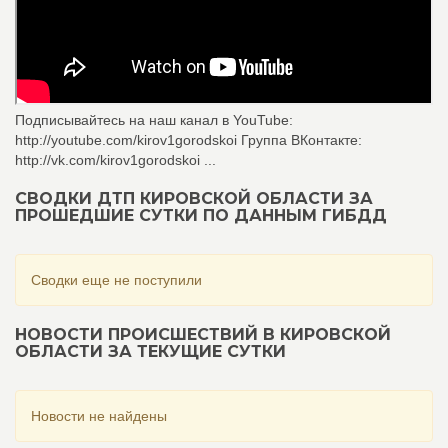
Подписывайтесь на наш канал в YouTube:
http://youtube.com/kirov1gorodskoi Группа ВКонтакте:
http://vk.com/kirov1gorodskoi ...
СВОДКИ ДТП КИРОВСКОЙ ОБЛАСТИ ЗА
ПРОШЕДШИЕ СУТКИ ПО ДАННЫМ ГИБДД
Сводки еще не поступили
НОВОСТИ ПРОИСШЕСТВИЙ В КИРОВСКОЙ
ОБЛАСТИ ЗА ТЕКУЩИЕ СУТКИ
Новости не найдены