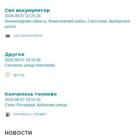
Cел аккумулятор
2026-08-07 22:25:26
Ленинградская область, Всеволожский район, Сертолово, Выборгское
шоссе
CЕЛ АККУМУЛЯТОР
Другое
2026-08-07 19:10:49
Смоленск, улица Николаева
ДРУГОЕ
Кончилось топливо
2026-08-07 19:10:15
Санкт-Петербург, Кубинская улица
КОНЧИЛОСЬ ТОПЛИВО
НОВОСТИ