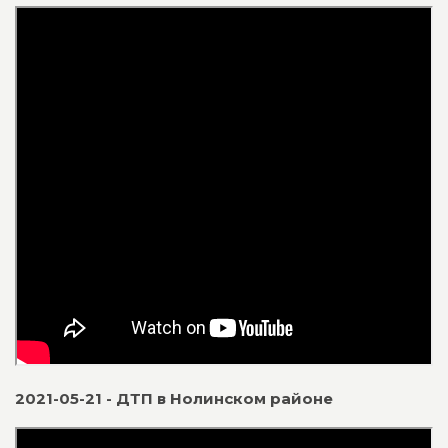
2021-05-21 - ДТП в Нолинском районе