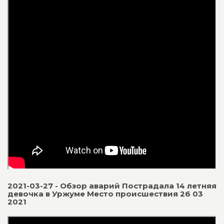
2021-03-27 - Обзор аварий Пострадала 14 летняя
девочка в Уржуме Место происшествия 26 03
2021