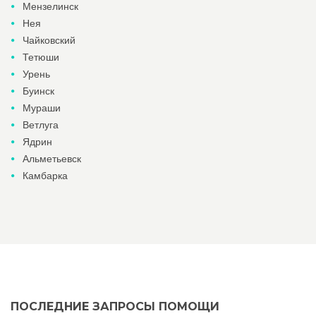
Мензелинск
Нея
Чайковский
Тетюши
Урень
Буинск
Мураши
Ветлуга
Ядрин
Альметьевск
Камбарка
ПОСЛЕДНИЕ ЗАПРОСЫ ПОМОЩИ