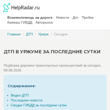
Взаимопомощь на дороге
Новости
Дтп
Пробки
Камеры ГИБДД
Авторынок
Главная
ДТП
Уржум
Сегодня
ДТП В УРЖУМЕ ЗА ПОСЛЕДНИЕ СУТКИ
Подборка дорожно-транспортных происшествий за сегодня,
08.08.2026
Содержание:
Видео ДТП
Последние новости
Сводки ГИБДД за последние сутки