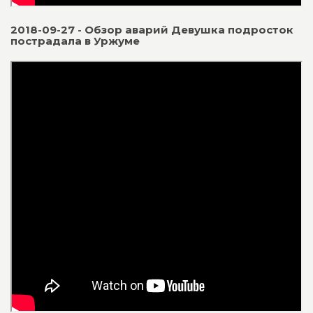
2018-09-27 - Обзор аварий Девушка подросток
пострадала в Уржуме