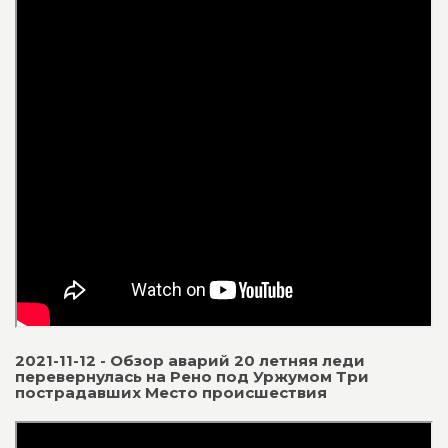
2021-11-12 - Обзор аварий 20 летняя леди
перевернулась на Рено под Уржумом Три
пострадавших Место происшествия