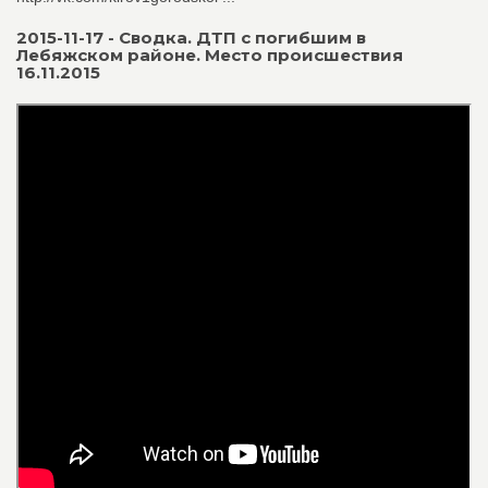
2015-11-17 - Сводка. ДТП с погибшим в
Лебяжском районе. Место происшествия
16.11.2015