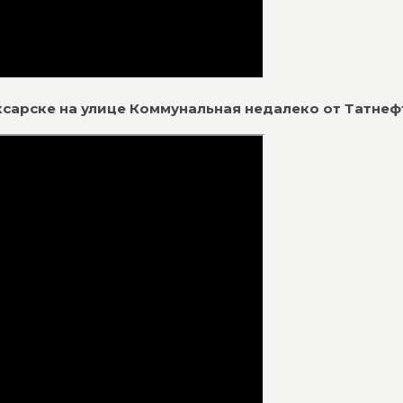
ксарске на улице Коммунальная недалеко от Татнеф