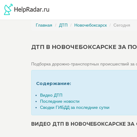
Главная
ДТП
Новочебоксарск
Сегодня
ДТП В НОВОЧЕБОКСАРСКЕ ЗА П
Подборка дорожно-транспортных происшествий за с
Содержание:
Видео ДТП
Последние новости
Сводки ГИБДД за последние сутки
ВИДЕО ДТП В НОВОЧЕБОКСАРСКЕ ЗА