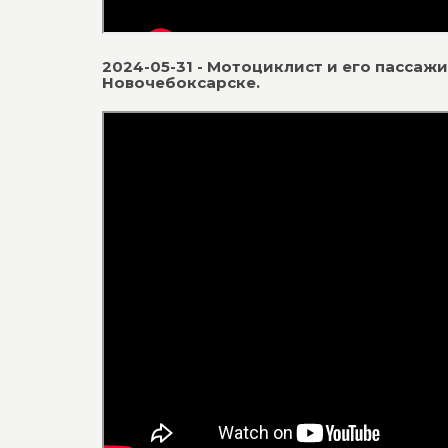
2024-05-31 - Мотоциклист и его пассаж
Новочебоксарске.