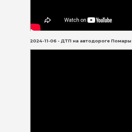
2024-11-06 - ДТП на автодороге Помар