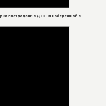
ирка пострадали в ДТП на набережной в