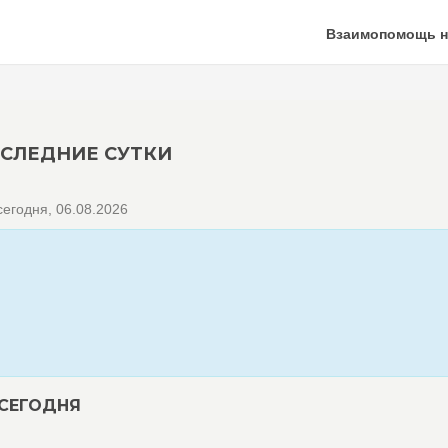
Взаимопомощь н
ОСЛЕДНИЕ СУТКИ
егодня, 06.08.2026
 СЕГОДНЯ