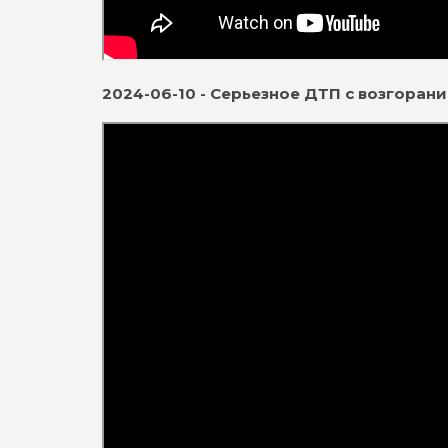
2024-06-10 - Серьезное ДТП с возгоран