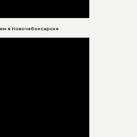
ием в Новочебоксарске