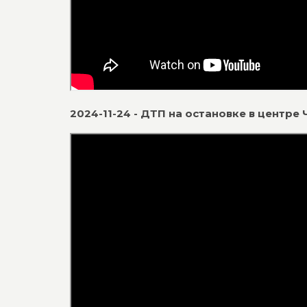
2024-11-24 - ДТП на остановке в центре