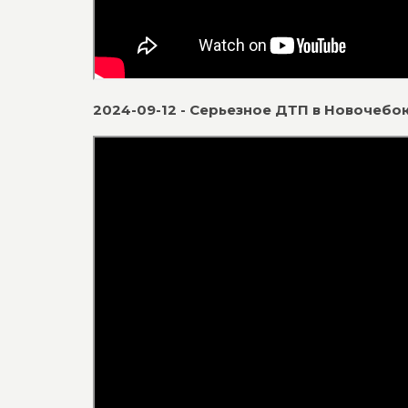
2024-09-12 - Серьезное ДТП в Новочебо