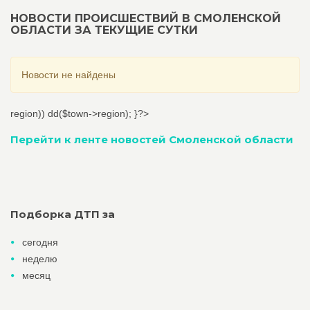
НОВОСТИ ПРОИСШЕСТВИЙ В СМОЛЕНСКОЙ
ОБЛАСТИ ЗА ТЕКУЩИЕ СУТКИ
Новости не найдены
region)) dd($town->region); }?>
Перейти к ленте новостей Смоленской области
Подборка ДТП за
сегодня
неделю
месяц