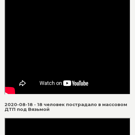
2020-08-18 - 18 человек пострадало в массовом
ДТП под Вязьмой