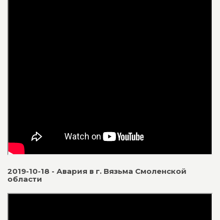
2019-10-18 - Авария в г. Вязьма Смоленской
области