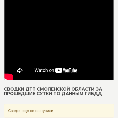
СВОДКИ ДТП СМОЛЕНСКОЙ ОБЛАСТИ ЗА
ПРОШЕДШИЕ СУТКИ ПО ДАННЫМ ГИБДД
Сводки еще не поступили