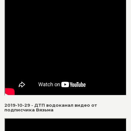
2019-10-29 - ДТП водоканал видео от
подписчика Вязьма