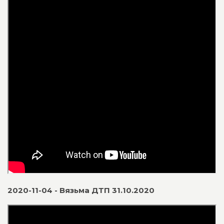
2020-11-04 - Вязьма ДТП 31.10.2020