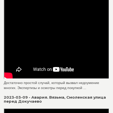
Достаточно простой случай, который вызвал недоумение
многих. Экспертизы и осмотры перед покупкой ...
2023-03-09 - Авария. Вязьма, Смоленская улица
перед Докучаево