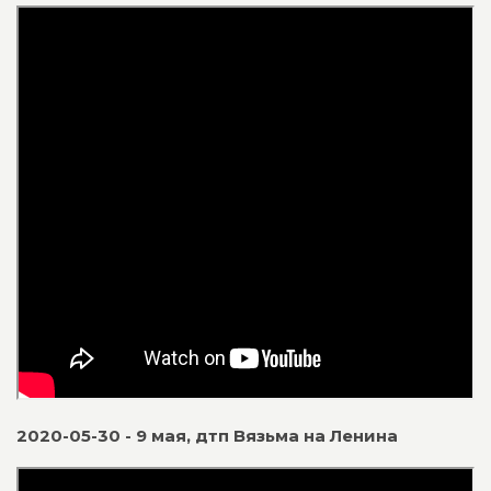
2020-05-30 - 9 мая, дтп Вязьма на Ленина