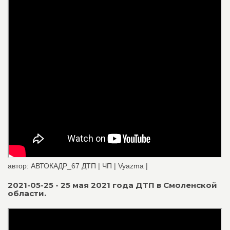
автор: АВТОКАДР_67 ДТП | ЧП | Vyazma |
2021-05-25 - 25 мая 2021 года ДТП в Смоленской
области.