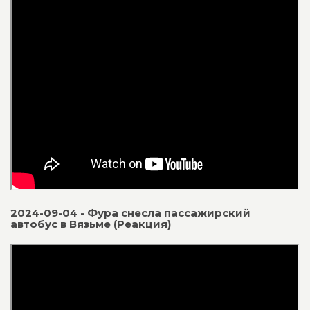
2024-09-04 - Фура снесла пассажирский
автобус в Вязьме (Реакция)