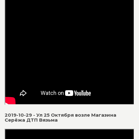
2019-10-29 - Ул 25 Октября возле Магазина
Серёжа ДТП Вязьма