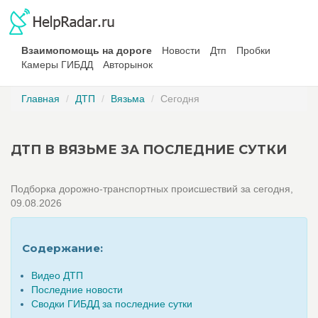
Взаимопомощь на дороге
Новости
Дтп
Пробки
Камеры ГИБДД
Авторынок
Главная
ДТП
Вязьма
Сегодня
ДТП В ВЯЗЬМЕ ЗА ПОСЛЕДНИЕ СУТКИ
Подборка дорожно-транспортных происшествий за сегодня,
09.08.2026
Содержание:
Видео ДТП
Последние новости
Сводки ГИБДД за последние сутки