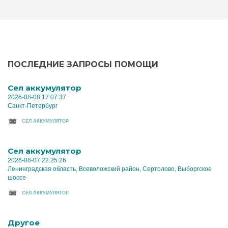
ПОСЛЕДНИЕ ЗАПРОСЫ ПОМОЩИ
Cел аккумулятор
2026-08-08 17:07:37
Санкт-Петербург
CЕЛ АККУМУЛЯТОР
Cел аккумулятор
2026-08-07 22:25:26
Ленинградская область, Всеволожский район, Сертолово, Выборгское
шоссе
CЕЛ АККУМУЛЯТОР
Другое