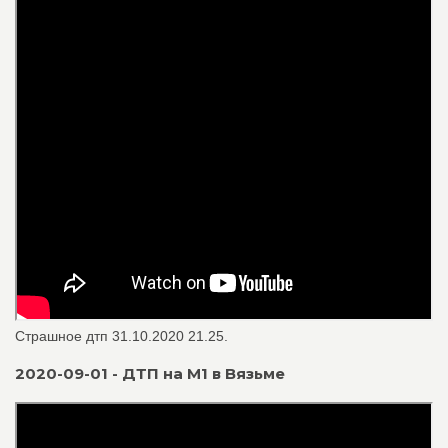
Страшное дтп 31.10.2020 21.25.
2020-09-01 - ДТП на М1 в Вязьме