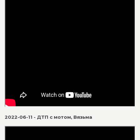
2022-06-11 - ДТП с мотом, Вязьма