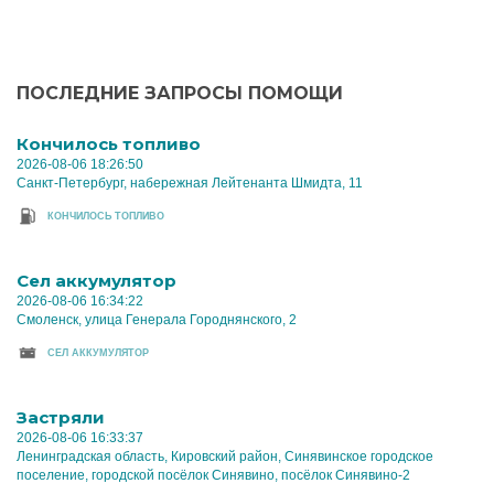
ПОСЛЕДНИЕ ЗАПРОСЫ ПОМОЩИ
Кончилось топливо
2026-08-06 18:26:50
Санкт-Петербург, набережная Лейтенанта Шмидта, 11
КОНЧИЛОСЬ ТОПЛИВО
Cел аккумулятор
2026-08-06 16:34:22
Смоленск, улица Генерала Городнянского, 2
CЕЛ АККУМУЛЯТОР
Застряли
2026-08-06 16:33:37
Ленинградская область, Кировский район, Синявинское городское
поселение, городской посёлок Синявино, посёлок Синявино-2