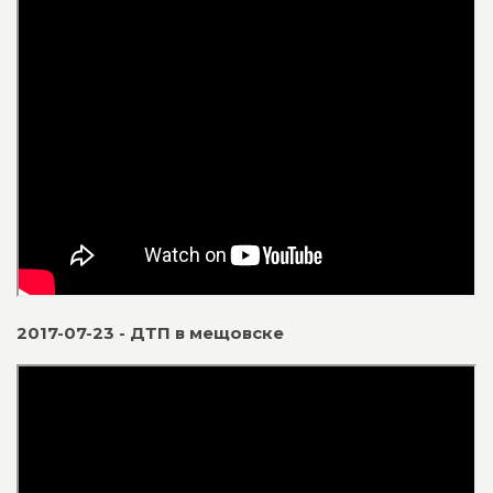
2017-07-23 - ДТП в мещовске