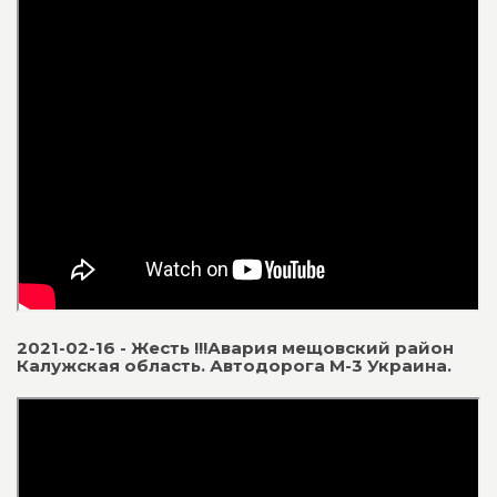
2021-02-16 - Жесть !!!Авария мещовский район
Калужская область. Автодорога М-3 Украина.