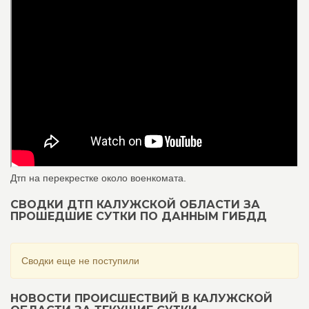
Дтп на перекрестке около военкомата.
СВОДКИ ДТП КАЛУЖСКОЙ ОБЛАСТИ ЗА
ПРОШЕДШИЕ СУТКИ ПО ДАННЫМ ГИБДД
Сводки еще не поступили
НОВОСТИ ПРОИСШЕСТВИЙ В КАЛУЖСКОЙ