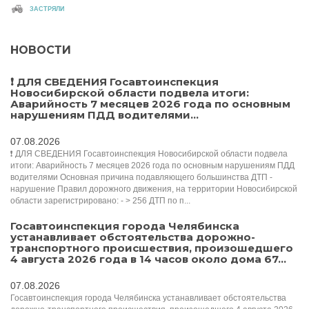
ЗАСТРЯЛИ
НОВОСТИ
❗️ ДЛЯ СВЕДЕНИЯ Госавтоинспекция
Новосибирской области подвела итоги:
Аварийность 7 месяцев 2026 года по основным
нарушениям ПДД водителями...
07.08.2026
❗️ ДЛЯ СВЕДЕНИЯ Госавтоинспекция Новосибирской области подвела
итоги: Аварийность 7 месяцев 2026 года по основным нарушениям ПДД
водителями Основная причина подавляющего большинства ДТП -
нарушение Правил дорожного движения, на территории Новосибирской
области зарегистрировано: - > 256 ДТП по п...
Госавтоинспекция города Челябинска
устанавливает обстоятельства дорожно-
транспортного происшествия, произошедшего
4 августа 2026 года в 14 часов около дома 67...
07.08.2026
Госавтоинспекция города Челябинска устанавливает обстоятельства