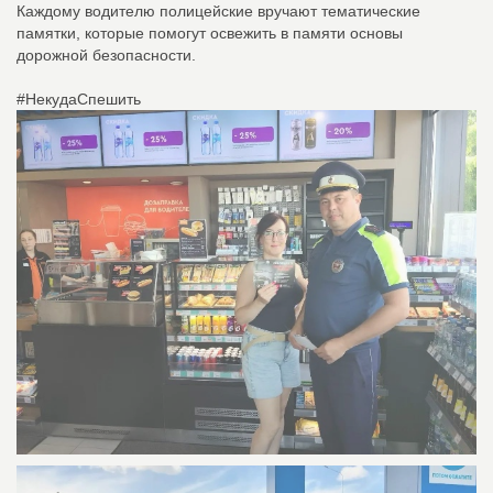
Каждому водителю полицейские вручают тематические
памятки, которые помогут освежить в памяти основы
дорожной безопасности.
#НекудаСпешить