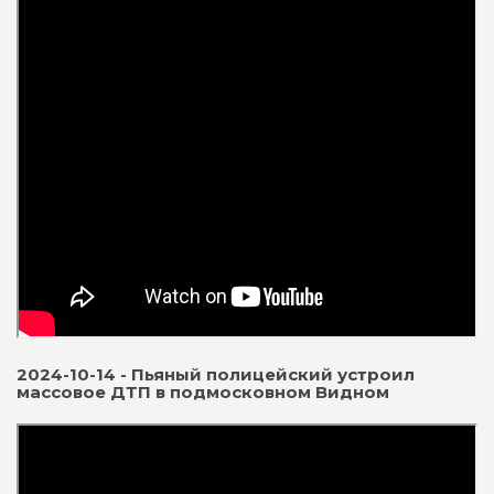
2024-10-14 - Пьяный полицейский устроил
массовое ДТП в подмосковном Видном