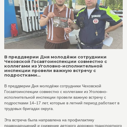
В преддверии Дня молодёжи сотрудники
Чеховской Госавтоинспекции совместно с
коллегами из Уголовно-исполнительной
инспекции провели важную встречу с
подростками...
В преддверии Дня молодёжи сотрудники Чеховской
Госавтоинспекции совместно с коллегами из Уголовно-
исполнительной инспекции провели важную встречу с
подростками 14–17 лет, которые в летний период работают в
трудовых бригадах округа.
Эта встреча была направлена на профилактику
правонарушений и снижение детского дорожно-транспортного