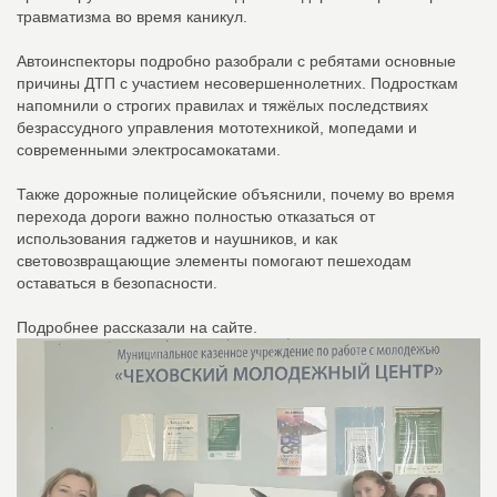
травматизма во время каникул.
Автоинспекторы подробно разобрали с ребятами основные
причины ДТП с участием несовершеннолетних. Подросткам
напомнили о строгих правилах и тяжёлых последствиях
безрассудного управления мототехникой, мопедами и
современными электросамокатами.
Также дорожные полицейские объяснили, почему во время
перехода дороги важно полностью отказаться от
использования гаджетов и наушников, и как
световозвращающие элементы помогают пешеходам
оставаться в безопасности.
Подробнее рассказали на сайте.