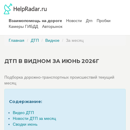
Взаимопомощь на дороге
Новости
Дтп
Пробки
Камеры ГИБДД
Авторынок
Главная
ДТП
Видное
За месяц
ДТП В ВИДНОМ ЗА ИЮНЬ 2026Г
Подборка дорожно-транспортных происшествий текущий
месяц
Содержание:
Видео ДТП
Новости ДТП за месяц
Сводки июнь