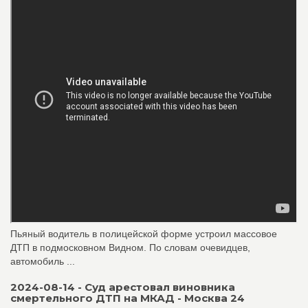
Пьяный водитель в полицейской форме устроил массовое
ДТП в подмосковном Видном. По словам очевидцев,
автомобиль ...
2024-08-14 - Суд арестовал виновника
смертельного ДТП на МКАД - Москва 24