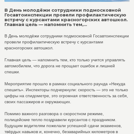
В День молодёжи сотрудники подмосковной
Госавтоинспекции провели профилактическую
встречу с курсантами красногорских автошкол.
Главная цель — напомнить тем,...
В День молодёжи сотрудники подмосковной Госавтоинспекции
провели профилактическую встречу с курсантами
красногорских автошкол.
Главная цель — напомнить тем, кто только учится управлять
автомобилем, что дорога не прощает ошибок и лишней
спешки.
Мероприятие прошло в рамках социального раунда «Некуда
спешить». Инспекторы подчеркнули: скорость — это не только
цифры на спидометре, это огромная ответственность за себя,
своих пассажиров и окружающих.
Помимо важного разговора о скоростном режиме,
полицейские тепло поздравили курсантов с праздником.
Будущим водителям пожелали успешной сдачи экзаменов,
твёрдых навыков и, конечно, безаварийных километров в