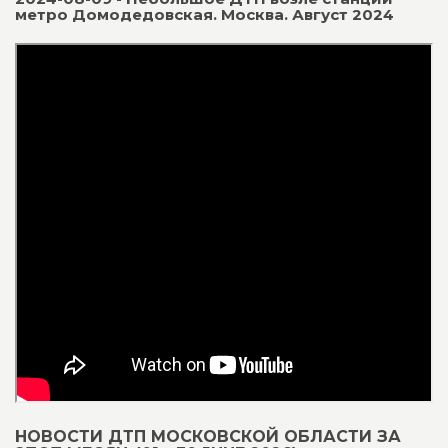
метро Домодедовская. Москва. Август 2024
НОВОСТИ ДТП МОСКОВСКОЙ ОБЛАСТИ ЗА