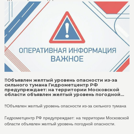
‼️Объявлен желтый уровень опасности из-за
сильного тумана Гидрометцентр РФ
предупреждает: на территории Московской
области объявлен желтый уровень погодной...
‼️Объявлен желтый уровень опасности из-за сильного тумана
Гидрометцентр РФ предупреждает: на территории Московской
области объявлен желтый уровень погодной опасности.