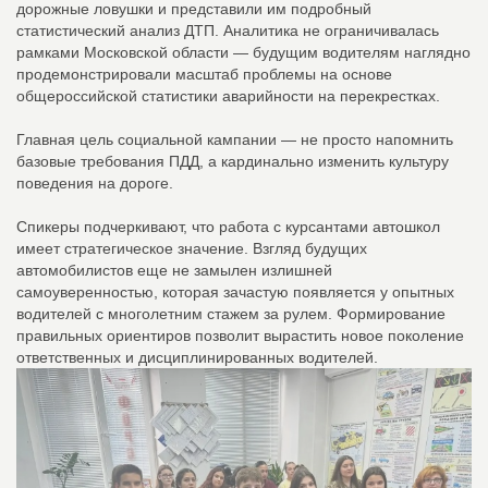
дорожные ловушки и представили им подробный
статистический анализ ДТП. Аналитика не ограничивалась
рамками Московской области — будущим водителям наглядно
продемонстрировали масштаб проблемы на основе
общероссийской статистики аварийности на перекрестках.
Главная цель социальной кампании — не просто напомнить
базовые требования ПДД, а кардинально изменить культуру
поведения на дороге.
Спикеры подчеркивают, что работа с курсантами автошкол
имеет стратегическое значение. Взгляд будущих
автомобилистов еще не замылен излишней
самоуверенностью, которая зачастую появляется у опытных
водителей с многолетним стажем за рулем. Формирование
правильных ориентиров позволит вырастить новое поколение
ответственных и дисциплинированных водителей.