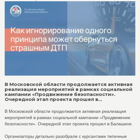
В Московской области продолжается активная
реализация мероприятий в рамках социальной
кампании «Продвижение безопасности».
Очередной этап проекта прошел в...
В Московской области продолжается активная реализация
мероприятий в рамках социальной кампании «Продвижение
безопасности». Очередной этап проекта прошел в Балашихе.
Организаторы детально разобрали с курсантами типичные