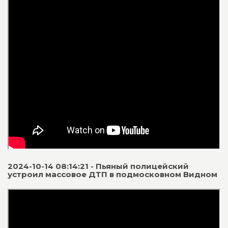
2024-10-14 08:14:21 - Пьяный полицейский
устроил массовое ДТП в подмосковном Видном