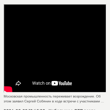
Московская промышленность переживает возрождение. Об
этом заявил Сергей Собянин в ходе встречи с участниками ...