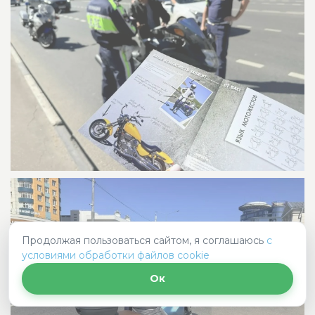
Продолжая пользоваться сайтом, я соглашаюсь
с
условиями обработки файлов cookie
Ок