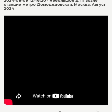
2024-08-09 12:46:20 - Небольшое ДТП возле
станции метро Домодедовская. Москва. Август
2024