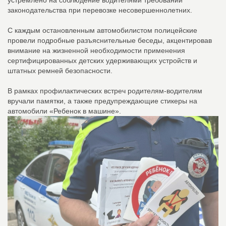
законодательства при перевозке несовершеннолетних.
С каждым остановленным автомобилистом полицейские
провели подробные разъяснительные беседы, акцентировав
внимание на жизненной необходимости применения
сертифицированных детских удерживающих устройств и
штатных ремней безопасности.
В рамках профилактических встреч родителям-водителям
вручали памятки, а также предупреждающие стикеры на
автомобили «Ребенок в машине».