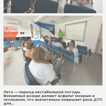
Лето — период нестабильной погоды.
Внезапные дожди делают асфальт мокрым и
скользким, что значительно повышает риск ДТП
для...