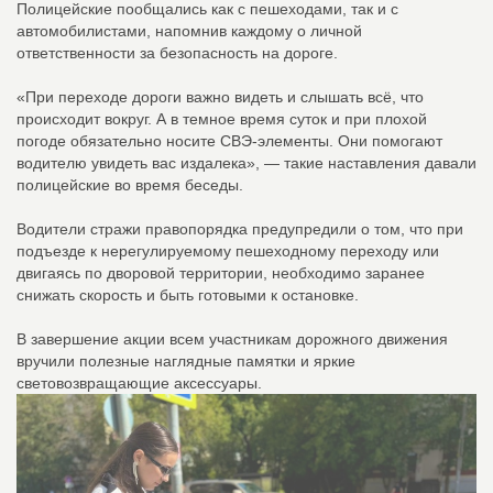
Полицейские пообщались как с пешеходами, так и с
автомобилистами, напомнив каждому о личной
ответственности за безопасность на дороге.
«При переходе дороги важно видеть и слышать всё, что
происходит вокруг. А в темное время суток и при плохой
погоде обязательно носите СВЭ-элементы. Они помогают
водителю увидеть вас издалека», — такие наставления давали
полицейские во время беседы.
Водители стражи правопорядка предупредили о том, что при
подъезде к нерегулируемому пешеходному переходу или
двигаясь по дворовой территории, необходимо заранее
снижать скорость и быть готовыми к остановке.
В завершение акции всем участникам дорожного движения
вручили полезные наглядные памятки и яркие
световозвращающие аксессуары.