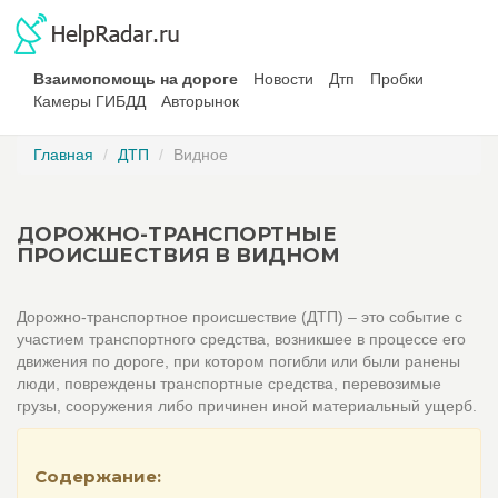
Взаимопомощь на дороге
Новости
Дтп
Пробки
Камеры ГИБДД
Авторынок
Главная
ДТП
Видное
ДОРОЖНО-ТРАНСПОРТНЫЕ
ПРОИСШЕСТВИЯ В ВИДНОМ
Дорожно-транспортное происшествие (ДТП) – это событие с
участием транспортного средства, возникшее в процессе его
движения по дороге, при котором погибли или были ранены
люди, повреждены транспортные средства, перевозимые
грузы, сооружения либо причинен иной материальный ущерб.
Содержание: