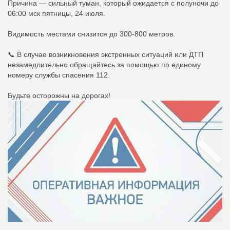
Причина — сильный туман, который ожидается с полуночи до
06:00 мск пятницы, 24 июля.
Видимость местами снизится до 300-800 метров.
📞 В случае возникновения экстренных ситуаций или ДТП
незамедлительно обращайтесь за помощью по единому
номеру службы спасения 112.
Будьте осторожны на дорогах!