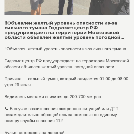
‼️Объявлен желтый уровень опасности из-за
сильного тумана Гидрометцентр РФ
предупреждает: на территории Московской
области объявлен желтый уровень погодной...
‼️Объявлен желтый уровень опасности из-за сильного тумана
Гидрометцентр РФ предупреждает: на территории Московской
области объявлен желтый уровень погодной опасности.
Причина — сильный туман, который ожидается 01:00 до 08:00
утра 26 июля.
Видимость местами снизится до 200-700 метров.
📞 В случае возникновения экстренных ситуаций или ДТП
незамедлительно обращайтесь за помощью по единому
номеру службы спасения 112.
Будьте осторожны на дорогах!