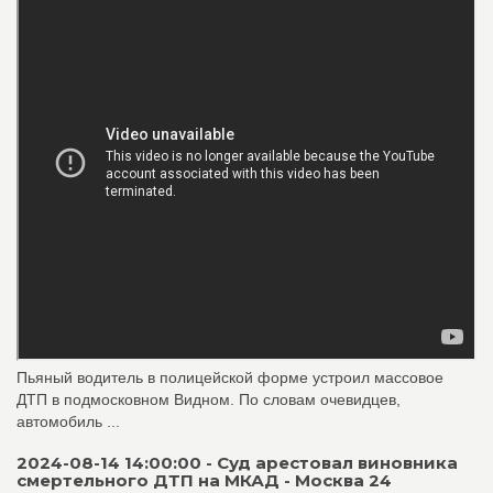
Пьяный водитель в полицейской форме устроил массовое
ДТП в подмосковном Видном. По словам очевидцев,
автомобиль ...
2024-08-14 14:00:00 - Суд арестовал виновника
смертельного ДТП на МКАД - Москва 24