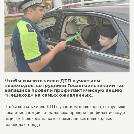
Чтобы снизить число ДТП с участием
пешеходов, сотрудники Госавтоинспекции г.о.
Балашиха провели профилактическую акцию
«Пешеход» на самых оживленных...
Чтобы снизить число ДТП с участием пешеходов, сотрудники
Госавтоинспекции г.о. Балашиха провели профилактическую
акцию «Пешеход» на самых оживленных пешеходных
переходах города.