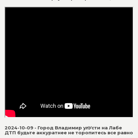
2024-10-09 - Город Владимир улУсти на Лабе
ДТП будьте аккуратнее не торопитесь все равно