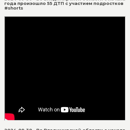
года произошло 55 ДТП с участием подростков
#shorts