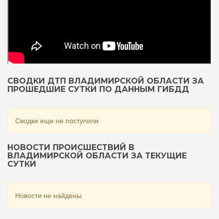
СВОДКИ ДТП ВЛАДИМИРСКОЙ ОБЛАСТИ ЗА
ПРОШЕДШИЕ СУТКИ ПО ДАННЫМ ГИБДД
Сводки еще не поступили
НОВОСТИ ПРОИСШЕСТВИЙ В
ВЛАДИМИРСКОЙ ОБЛАСТИ ЗА ТЕКУЩИЕ
СУТКИ
Новости не найдены