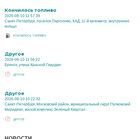
Кончилось топливо
2026-08-10 11:57:38
Санкт-Петербург, посёлок Парголово, КАД, 11-й километр, внутреннее
кольцо
КОНЧИЛОСЬ ТОПЛИВО
Другое
2026-08-10 11:56:22
Брянск, улица Красной Гвардии
ДРУГОЕ
Другое
2026-08-10 10:22:32
Санкт-Петербург, Московский район, муниципальный округ Пулковский
Меридиан, жилой комплекс Зелёный Квартал
ДРУГОЕ
НОВОСТИ