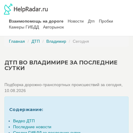
Взаимопомощь на дороге
Новости
Дтп
Пробки
Камеры ГИБДД
Авторынок
Главная
ДТП
Владимир
Сегодня
ДТП ВО ВЛАДИМИРЕ ЗА ПОСЛЕДНИЕ
СУТКИ
Подборка дорожно-транспортных происшествий за сегодня,
10.08.2026
Содержание:
Видео ДТП
Последние новости
Сводки ГИБДД за последние сутки