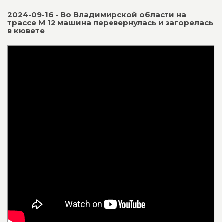
2024-09-16 - Во Владимирской области на
трассе М 12 машина перевернулась и загорелась
в кювете