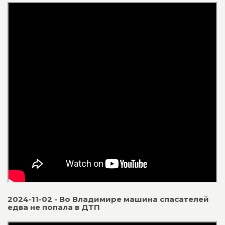
2024-11-02 - Во Владимире машина спасателей
едва не попала в ДТП