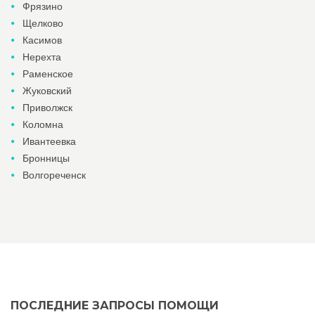
Фрязино
Щелково
Касимов
Нерехта
Раменское
Жуковский
Приволжск
Коломна
Ивантеевка
Бронницы
Волгореченск
ПОСЛЕДНИЕ ЗАПРОСЫ ПОМОЩИ