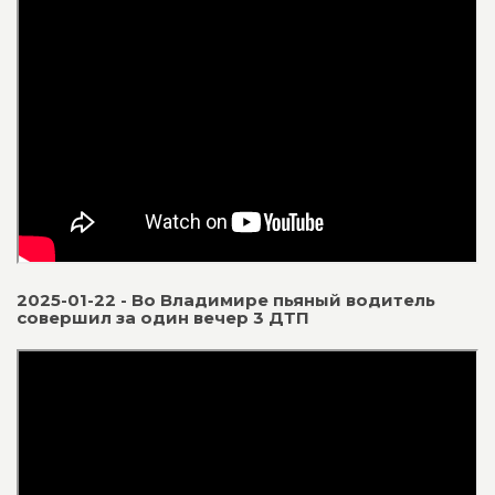
2025-01-22 - Во Владимире пьяный водитель
совершил за один вечер 3 ДТП