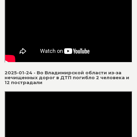
2025-01-24 - Во Владимирской области из-за
нечищенных дорог в ДТП погибло 2 человека и
12 пострадали