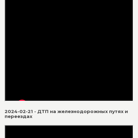
2024-02-21 - ДТП на железнодорожных путях и
переездах