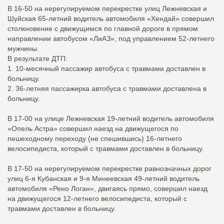
В 16-50 на нерегулируемом перекрестке улиц Лежневская и
Шуйская 65-летний водитель автомобиля «Хендай» совершил
столкновение с движущимся по главной дороге в прямом
направлении автобусом «ЛиАЗ», под управлением 52-летнего
мужчины.
В результате ДТП:
1. 10-месячный пассажир автобуса с травмами доставлен в
больницу.
2. 36-летняя пассажирка автобуса с травмами доставлена в
больницу.
В 17-00 на улице Лежневская 19-летний водитель автомобиля
«Опель Астра» совершил наезд на движущегося по
пешеходному переходу (не спешившись) 16-летнего
велосипедиста, который с травмами доставлен в больницу.
В 17-50 на нерегулируемом перекрестке равнозначных дорог
улиц 6-я Кубанская и 9-я Минеевская 49-летний водитель
автомобиля «Рено Логан», двигаясь прямо, совершил наезд
на движущегося 12-летнего велосипедиста, который с
травмами доставлен в больницу.