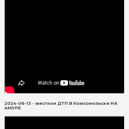
2024-06-13 - жесткое ДТП В Комсомольске НА
АМУРЕ