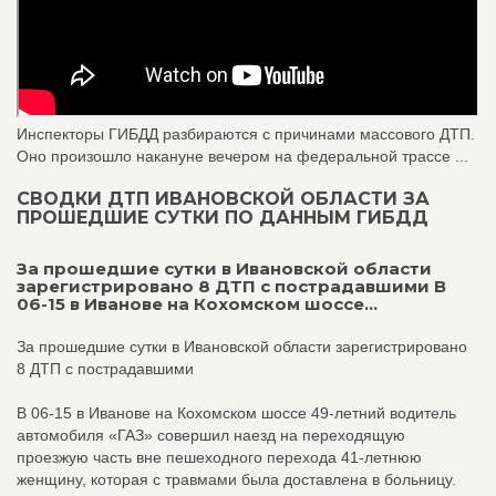
Инспекторы ГИБДД разбираются с причинами массового ДТП.
Оно произошло накануне вечером на федеральной трассе ...
СВОДКИ ДТП ИВАНОВСКОЙ ОБЛАСТИ ЗА
ПРОШЕДШИЕ СУТКИ ПО ДАННЫМ ГИБДД
За прошедшие сутки в Ивановской области
зарегистрировано 8 ДТП с пострадавшими В
06-15 в Иванове на Кохомском шоссе...
За прошедшие сутки в Ивановской области зарегистрировано
8 ДТП с пострадавшими
В 06-15 в Иванове на Кохомском шоссе 49-летний водитель
автомобиля «ГАЗ» совершил наезд на переходящую
проезжую часть вне пешеходного перехода 41-летнюю
женщину, которая с травмами была доставлена в больницу.