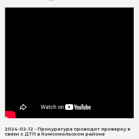
2024-02-12 - Прокуратура проводит проверку в
связи с ДТП в Комсомольском районе