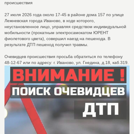
происшествия
27 июля 2026 года около 17-45 в районе дома 157 по улице
Лежневская города Иваново, в ходе которого,
неустановленное лицо, управляя средством индивидуальной
мобильности (прокатным электросамокатом ЮРЕНТ
фиолетового цвета), совершил наезд на пешехода. В
результате ДТП пешеход получил травмы.
Очевидцев происшествия просьба обратиться по телефону
48-12-67 или по адресу: г. Иваново, ул. Гнедина, д.18, каб.319.