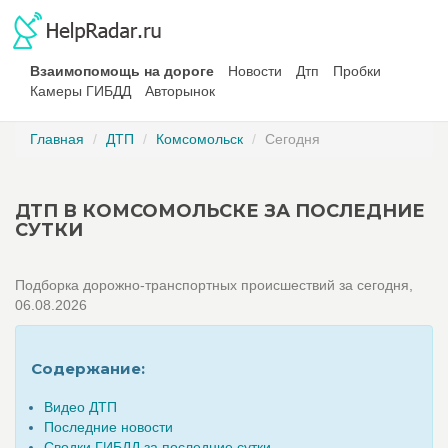
Взаимопомощь на дороге
Новости
Дтп
Пробки
Камеры ГИБДД
Авторынок
Главная
ДТП
Комсомольск
Сегодня
ДТП В КОМСОМОЛЬСКЕ ЗА ПОСЛЕДНИЕ
СУТКИ
Подборка дорожно-транспортных происшествий за сегодня,
06.08.2026
Содержание:
Видео ДТП
Последние новости
Сводки ГИБДД за последние сутки