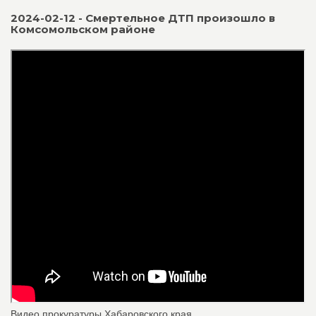
2024-02-12 - Смертельное ДТП произошло в
Комсомольском районе
Видео прокуратуры Хабаровского края.