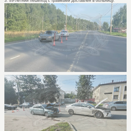
3. 59-летний пешеход с травмами доставлен в больницу.