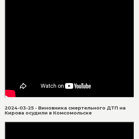
2024-03-25 - Виновника смертельного ДТП на
Кирова осудили в Комсомольске