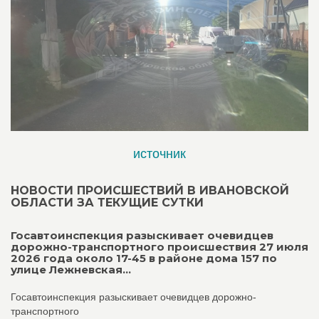
источник
НОВОСТИ ПРОИСШЕСТВИЙ В ИВАНОВСКОЙ
ОБЛАСТИ ЗА ТЕКУЩИЕ СУТКИ
Госавтоинспекция разыскивает очевидцев
дорожно-транспортного происшествия 27 июля
2026 года около 17-45 в районе дома 157 по
улице Лежневская...
Госавтоинспекция разыскивает очевидцев дорожно-
транспортного