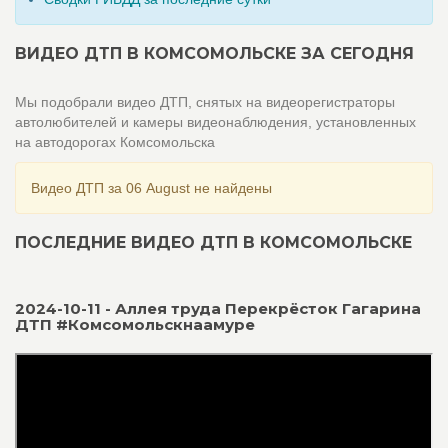
ВИДЕО ДТП В КОМСОМОЛЬСКЕ ЗА СЕГОДНЯ
Мы подобрали видео ДТП, снятых на видеорегистраторы
автолюбителей и камеры видеонаблюдения, установленных
на автодорогах Комсомольска
Видео ДТП за 06 August не найдены
ПОСЛЕДНИЕ ВИДЕО ДТП В КОМСОМОЛЬСКЕ
2024-10-11 - Аллея труда Перекрёсток Гагарина
ДТП #Комсомольскнаамуре