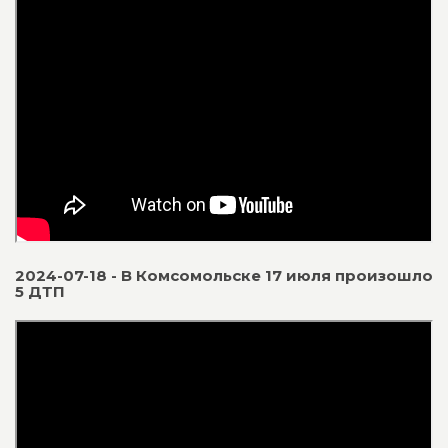
2024-07-18 - В Комсомольске 17 июля произошло
5 ДТП