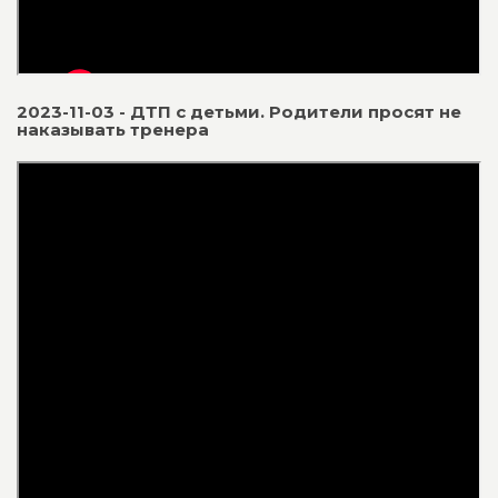
2023-11-03 - ДТП с детьми. Родители просят не
наказывать тренера