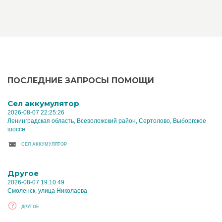
ПОСЛЕДНИЕ ЗАПРОСЫ ПОМОЩИ
Cел аккумулятор
2026-08-07 22:25:26
Ленинградская область, Всеволожский район, Сертолово, Выборгское
шоссе
CЕЛ АККУМУЛЯТОР
Другое
2026-08-07 19:10:49
Смоленск, улица Николаева
ДРУГОЕ