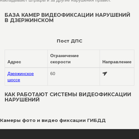
накладывают штрафы и за другие нарушения правил.
БАЗА КАМЕР ВИДЕОФИКСАЦИИ НАРУШЕНИЙ
В ДЗЕРЖИНСКОМ
Пост ДПС
Ограничение
Адрес
скорости
Направление
Дзержинское
60
шоссе
КАК РАБОТАЮТ СИСТЕМЫ ВИДЕОФИКСАЦИИ
НАРУШЕНИЙ
Камеры фото и видео фиксации ГИБДД