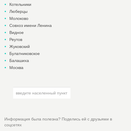
Котельники
Люберцы
Молоково
Совхоз имени Ленина
Видное
Реутов
Жуковский
Булатниковское
Балашиха
Москва
Информация была полезна? Поделись ей с друзьями в
соцсетях