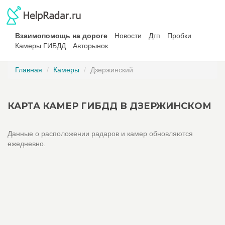
Взаимопомощь на дороге
Новости
Дтп
Пробки
Камеры ГИБДД
Авторынок
Главная
Камеры
Дзержинский
КАРТА КАМЕР ГИБДД В ДЗЕРЖИНСКОМ
Данные о расположении радаров и камер обновляются
ежедневно.