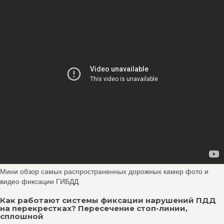
Мини обзор самых распространенных дорожных камер фото и
видео фиксации ГИБДД
Как работают системы фиксации нарушений ПДД
на перекрестках? Пересечение стоп-линии,
сплошной