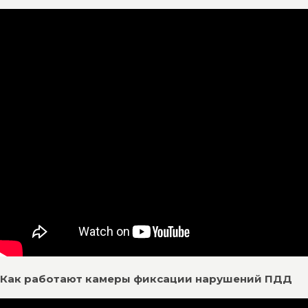
Как работают камеры фиксации нарушений ПДД