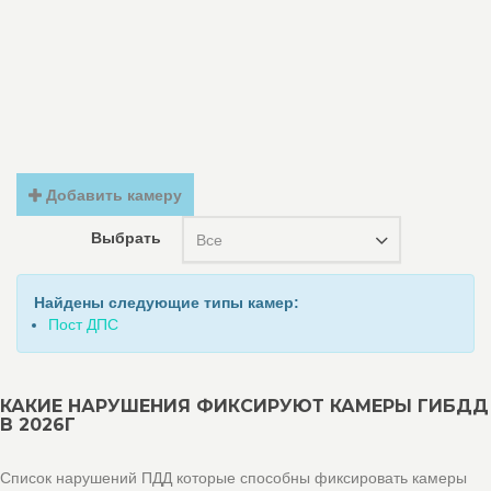
Добавить камеру
Выбрать
Все
Найдены следующие типы камер:
Пост ДПС
КАКИЕ НАРУШЕНИЯ ФИКСИРУЮТ КАМЕРЫ ГИБДД
В 2026Г
Список нарушений ПДД которые способны фиксировать камеры