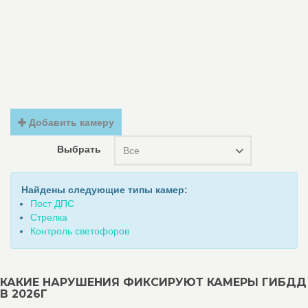
Добавить камеру
Выбрать
Все
Найдены следующие типы камер:
Пост ДПС
Стрелка
Контроль светофоров
КАКИЕ НАРУШЕНИЯ ФИКСИРУЮТ КАМЕРЫ ГИБДД
В 2026Г