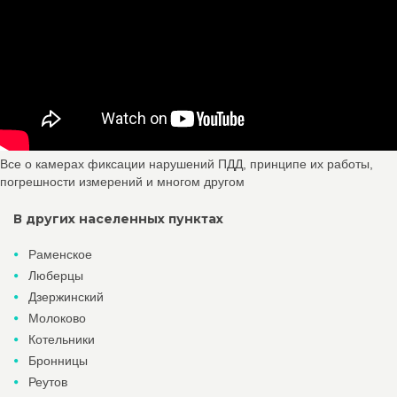
Все о камерах фиксации нарушений ПДД, принципе их работы,
погрешности измерений и многом другом
В других населенных пунктах
Раменское
Люберцы
Дзержинский
Молоково
Котельники
Бронницы
Реутов