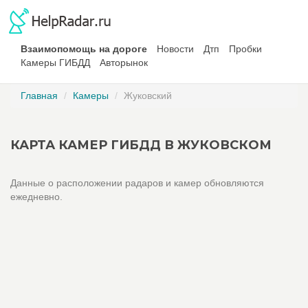
Взаимопомощь на дороге
Новости
Дтп
Пробки
Камеры ГИБДД
Авторынок
Главная
Камеры
Жуковский
КАРТА КАМЕР ГИБДД В ЖУКОВСКОМ
Данные о расположении радаров и камер обновляются
ежедневно.