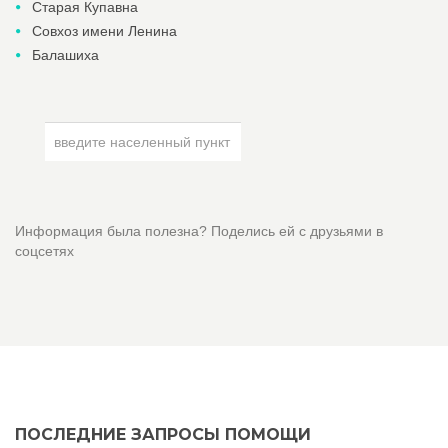
Старая Купавна
Совхоз имени Ленина
Балашиха
Информация была полезна? Поделись ей с друзьями в
соцсетях
ПОСЛЕДНИЕ ЗАПРОСЫ ПОМОЩИ