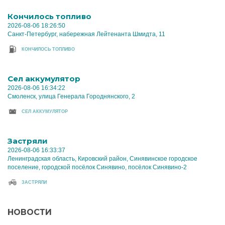
Кончилось топливо
2026-08-06 18:26:50
Санкт-Петербург, набережная Лейтенанта Шмидта, 11
КОНЧИЛОСЬ ТОПЛИВО
Cел аккумулятор
2026-08-06 16:34:22
Смоленск, улица Генерала Городнянского, 2
CЕЛ АККУМУЛЯТОР
Застряли
2026-08-06 16:33:37
Ленинградская область, Кировский район, Синявинское городское
поселение, городской посёлок Синявино, посёлок Синявино-2
ЗАСТРЯЛИ
НОВОСТИ