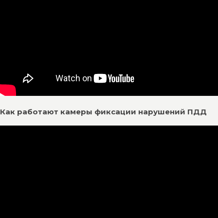
Как работают камеры фиксации нарушений ПДД