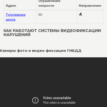
Ограничение
Адрес
скорости
Направление
Туполевское
60
шоссе
КАК РАБОТАЮТ СИСТЕМЫ ВИДЕОФИКСАЦИИ
НАРУШЕНИЙ
Камеры фото и видео фиксации ГИБДД