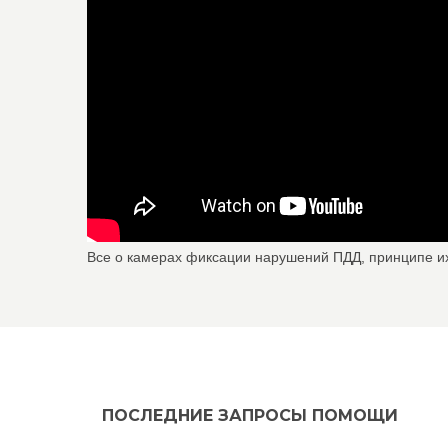
Все о камерах фиксации нарушений ПДД, принципе и
ПОСЛЕДНИЕ ЗАПРОСЫ ПОМОЩИ