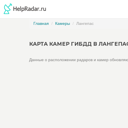
Главная
Камеры
Лангепас
КАРТА КАМЕР ГИБДД В ЛАНГЕПА
Данные о расположении радаров и камер обновляю