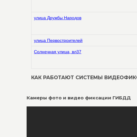
улица Дружбы Народов
улица Первостроителей
Солнечная улица, вл37
КАК РАБОТАЮТ СИСТЕМЫ ВИДЕОФИ
Камеры фото и видео фиксации ГИБДД