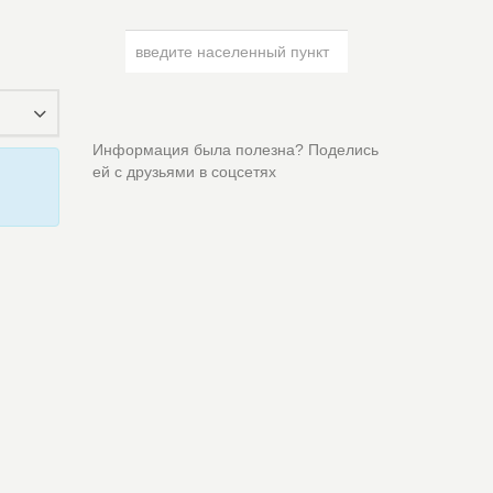
Информация была полезна? Поделись
ей с друзьями в соцсетях