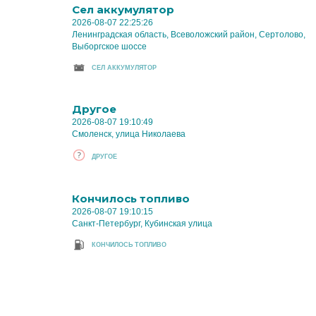
Cел аккумулятор
2026-08-07 22:25:26
Ленинградская область, Всеволожский район, Сертолово,
Выборгское шоссе
CЕЛ АККУМУЛЯТОР
Другое
2026-08-07 19:10:49
Смоленск, улица Николаева
ДРУГОЕ
Кончилось топливо
2026-08-07 19:10:15
Санкт-Петербург, Кубинская улица
КОНЧИЛОСЬ ТОПЛИВО