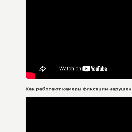
Как работают камеры фиксации наруше