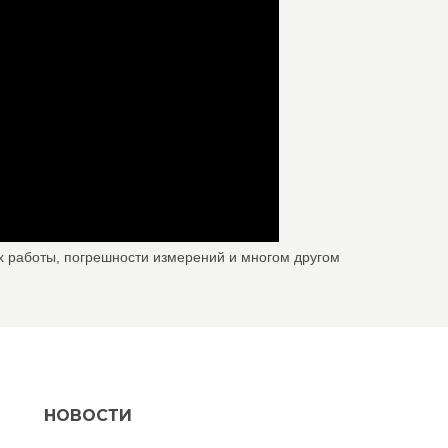
х работы, погрешности измерений и многом другом
НОВОСТИ