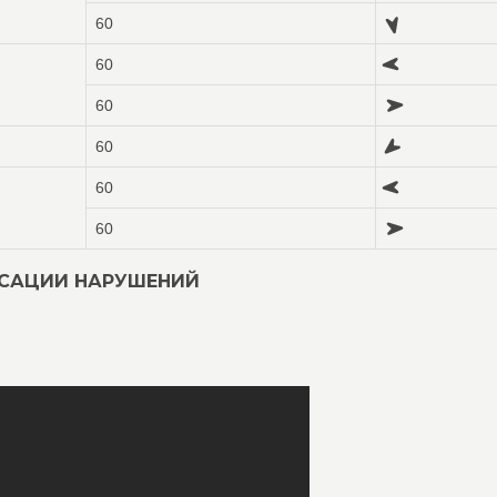
60
60
60
60
60
60
КСАЦИИ НАРУШЕНИЙ