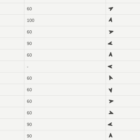
60
100
60
90
60
-
60
60
60
60
90
90