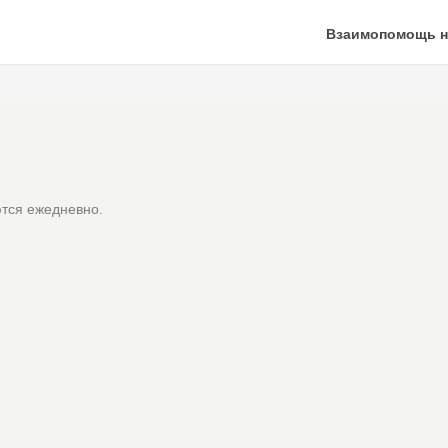
Взаимопомощь н
тся ежедневно.