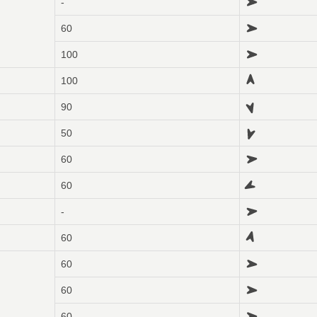
-
60
100
100
90
50
60
60
-
60
60
60
60