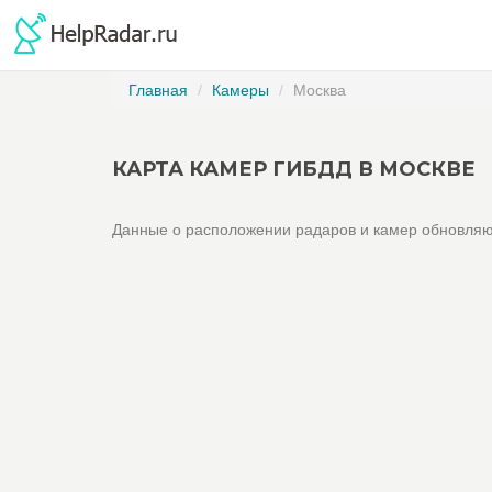
Главная
Камеры
Москва
КАРТА КАМЕР ГИБДД В МОСКВЕ
Данные о расположении радаров и камер обновляю