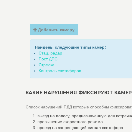
Добавить камеру
Найдены следующие типы камер:
Стац. радар
Пост ДПС
Стрелка
Контроль светофоров
КАКИЕ НАРУШЕНИЯ ФИКСИРУЮТ КАМЕР
Список нарушений ПДД которые способны фиксироват
выезд на полосу, предназначенную для встречн
превышение скоростного режима
проезд на запрещающий сигнал светофора