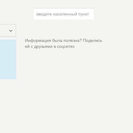
Информация была полезна? Поделись
ей с друзьями в соцсетях