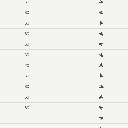
60
60
60
60
60
60
20
60
60
60
60
-