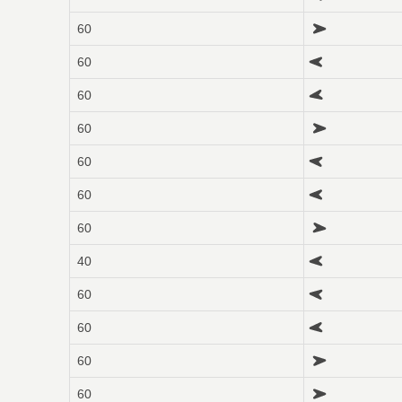
60
60
60
60
60
60
60
40
60
60
60
60