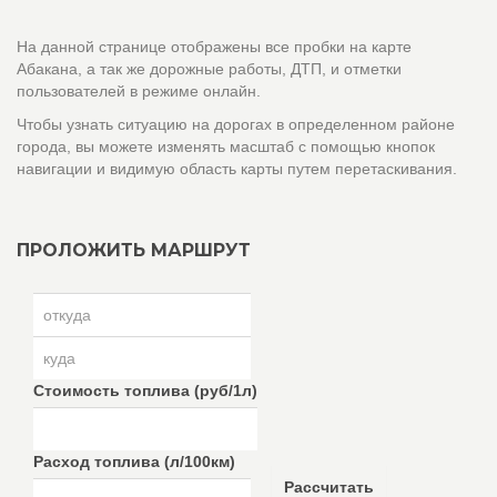
На данной странице отображены все пробки на карте
Абакана, а так же дорожные работы, ДТП, и отметки
пользователей в режиме онлайн.
Чтобы узнать ситуацию на дорогах в определенном районе
города, вы можете изменять масштаб с помощью кнопок
навигации и видимую область карты путем перетаскивания.
ПРОЛОЖИТЬ МАРШРУТ
Стоимость топлива (руб/1л)
Расход топлива (л/100км)
Рассчитать