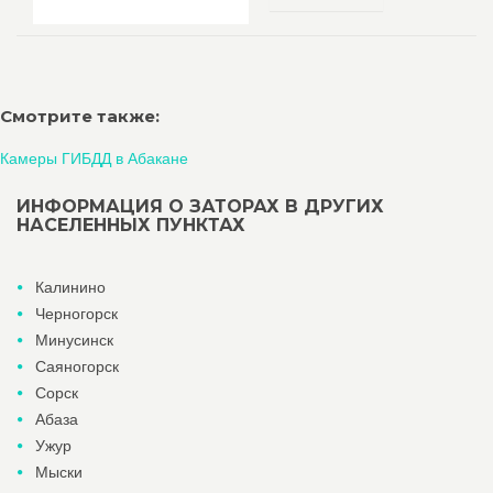
Смотрите также:
Камеры ГИБДД в Абакане
ИНФОРМАЦИЯ О ЗАТОРАХ В ДРУГИХ
НАСЕЛЕННЫХ ПУНКТАХ
Калинино
Черногорск
Минусинск
Саяногорск
Сорск
Абаза
Ужур
Мыски