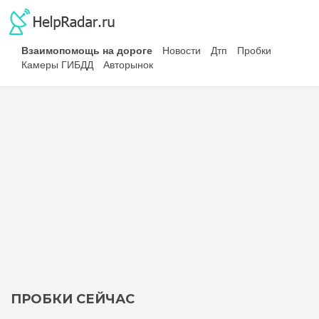
Взаимопомощь на дороге
Новости
Дтп
Пробки
Камеры ГИБДД
Авторынок
ПРОБКИ СЕЙЧАС