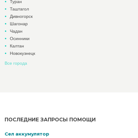
Туран
Таштагол
Дивногорск
Шагонар
Чадан
Осинники
Калтан
Новокузнецк
Все города
ПОСЛЕДНИЕ ЗАПРОСЫ ПОМОЩИ
Cел аккумулятор