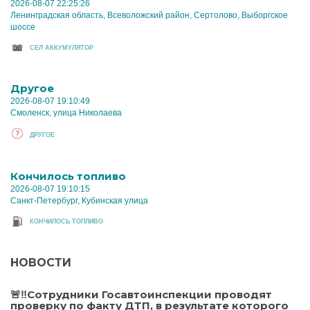
2026-08-07 22:25:26
Ленинградская область, Всеволожский район, Сертолово, Выборгское
шоссе
CЕЛ АККУМУЛЯТОР
Другое
2026-08-07 19:10:49
Смоленск, улица Николаева
ДРУГОЕ
Кончилось топливо
2026-08-07 19:10:15
Санкт-Петербург, Кубинская улица
КОНЧИЛОСЬ ТОПЛИВО
НОВОСТИ
🚨‼️Сотрудники Госавтоинспекции проводят
проверку по факту ДТП, в результате которого