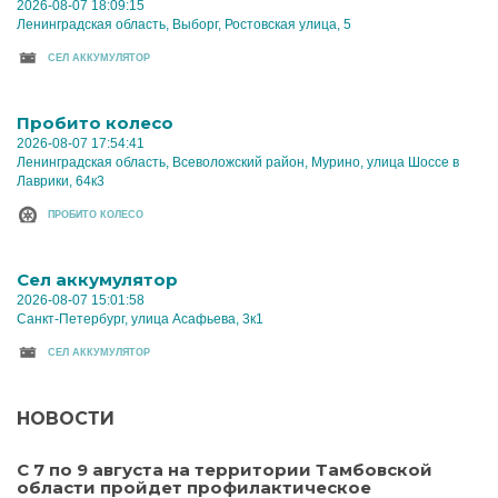
2026-08-07 18:09:15
Ленинградская область, Выборг, Ростовская улица, 5
CЕЛ АККУМУЛЯТОР
Пробито колесо
2026-08-07 17:54:41
Ленинградская область, Всеволожский район, Мурино, улица Шоссе в
Лаврики, 64к3
ПРОБИТО КОЛЕСО
Cел аккумулятор
2026-08-07 15:01:58
Санкт-Петербург, улица Асафьева, 3к1
CЕЛ АККУМУЛЯТОР
НОВОСТИ
С 7 по 9 августа на территории Тамбовской
области пройдет профилактическое