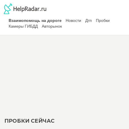
Взаимопомощь на дороге
Новости
Дтп
Пробки
Камеры ГИБДД
Авторынок
ПРОБКИ СЕЙЧАС