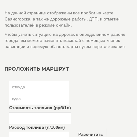
На данной странице отображены все пробки на карте
Саяногорска, а так же дорожные работы, ДТП, и отметки
пользователей в режиме онлайн.
Чтобы узнать ситуацию на дорогах в определенном районе
города, вы можете изменять масштаб с помощью кнопок
навигации и видимую область карты путем перетаскивания.
ПРОЛОЖИТЬ МАРШРУТ
Стоимость топлива (руб/1л)
Расход топлива (л/100км)
Рассчитать