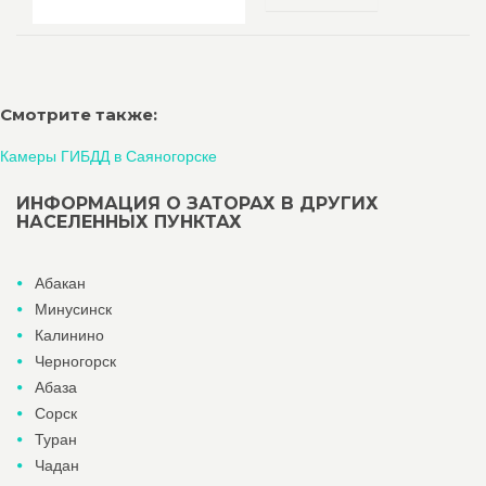
Смотрите также:
Камеры ГИБДД в Саяногорске
ИНФОРМАЦИЯ О ЗАТОРАХ В ДРУГИХ
НАСЕЛЕННЫХ ПУНКТАХ
Абакан
Минусинск
Калинино
Черногорск
Абаза
Сорск
Туран
Чадан