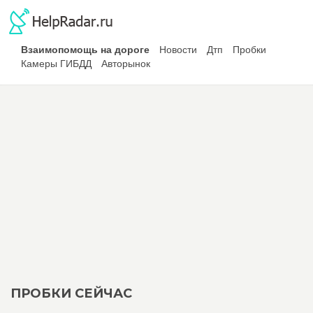
Взаимопомощь на дороге
Новости
Дтп
Пробки
Камеры ГИБДД
Авторынок
ПРОБКИ СЕЙЧАС