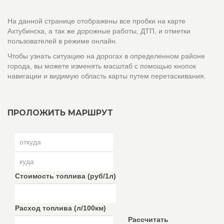
На данной странице отображены все пробки на карте
Ахтубинска, а так же дорожные работы, ДТП, и отметки
пользователей в режиме онлайн.
Чтобы узнать ситуацию на дорогах в определенном районе
города, вы можете изменять масштаб с помощью кнопок
навигации и видимую область карты путем перетаскивания.
ПРОЛОЖИТЬ МАРШРУТ
Стоимость топлива (руб/1л)
Расход топлива (л/100км)
Рассчитать