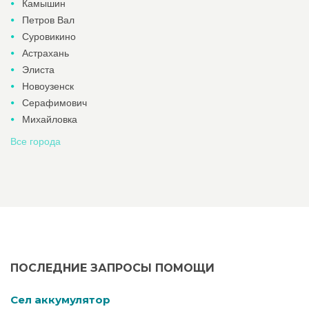
Камышин
Петров Вал
Суровикино
Астрахань
Элиста
Новоузенск
Серафимович
Михайловка
Все города
ПОСЛЕДНИЕ ЗАПРОСЫ ПОМОЩИ
Cел аккумулятор