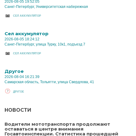
2026-08-05 19:52:05
Санкт-Петербург, Университетская набережная
CЕЛ АККУМУЛЯТОР
Cел аккумулятор
2026-08-05 18:24:12
Санкт-Петербург, улица Турку, 10к1, подъезд 7
CЕЛ АККУМУЛЯТОР
Другое
2026-08-04 16:21:39
Самарская область, Тольятти, улица Свердлова, 41
ДРУГОЕ
НОВОСТИ
Водители мототранспорта продолжают
оставаться в центре внимания
Госавтоинспекции. Статистика прошедшей