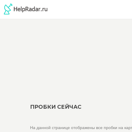
ПРОБКИ СЕЙЧАС
На данной странице отображены все пробки на кар