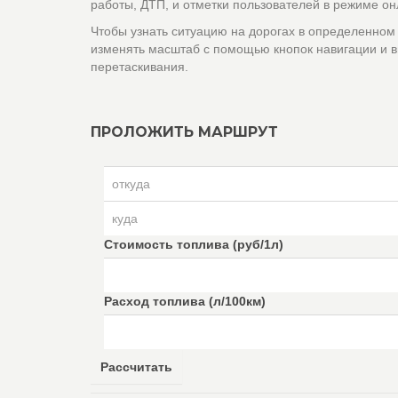
работы, ДТП, и отметки пользователей в режиме он
Чтобы узнать ситуацию на дорогах в определенном
изменять масштаб с помощью кнопок навигации и в
перетаскивания.
ПРОЛОЖИТЬ МАРШРУТ
Стоимость топлива (руб/1л)
Расход топлива (л/100км)
Рассчитать