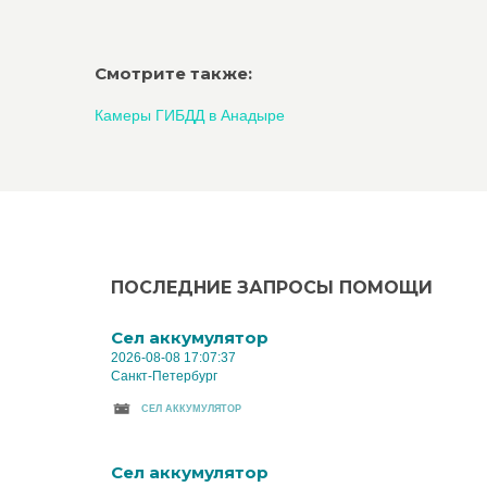
Смотрите также:
Камеры ГИБДД в Анадыре
ПОСЛЕДНИЕ ЗАПРОСЫ ПОМОЩИ
Cел аккумулятор
2026-08-08 17:07:37
Санкт-Петербург
CЕЛ АККУМУЛЯТОР
Cел аккумулятор