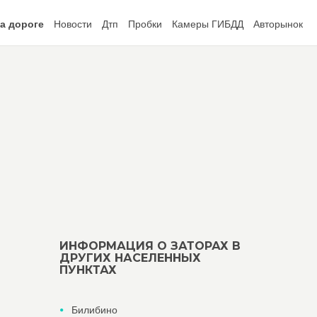
а дороге
Новости
Дтп
Пробки
Камеры ГИБДД
Авторынок
ИНФОРМАЦИЯ О ЗАТОРАХ В
ДРУГИХ НАСЕЛЕННЫХ
ПУНКТАХ
Билибино