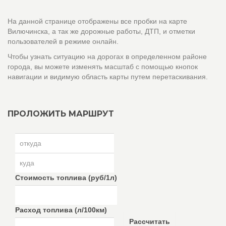
На данной странице отображены все пробки на карте
Вилючинска, а так же дорожные работы, ДТП, и отметки
пользователей в режиме онлайн.
Чтобы узнать ситуацию на дорогах в определенном районе
города, вы можете изменять масштаб с помощью кнопок
навигации и видимую область карты путем перетаскивания.
ПРОЛОЖИТЬ МАРШРУТ
Стоимость топлива (руб/1л)
Расход топлива (л/100км)
Рассчитать