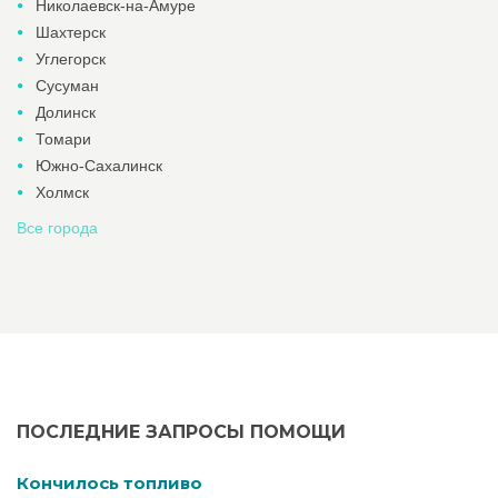
Николаевск-на-Амуре
Шахтерск
Углегорск
Сусуман
Долинск
Томари
Южно-Сахалинск
Холмск
Все города
ПОСЛЕДНИЕ ЗАПРОСЫ ПОМОЩИ
Кончилось топливо