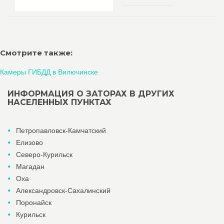
Смотрите также:
Камеры ГИБДД в Вилючинске
ИНФОРМАЦИЯ О ЗАТОРАХ В ДРУГИХ
НАСЕЛЕННЫХ ПУНКТАХ
Петропавловск-Камчатский
Елизово
Северо-Курильск
Магадан
Оха
Александровск-Сахалинский
Поронайск
Курильск