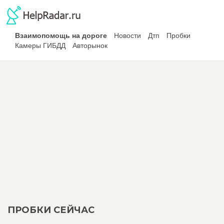
Взаимопомощь на дороге
Новости
Дтп
Пробки
Камеры ГИБДД
Авторынок
ПРОБКИ СЕЙЧАС