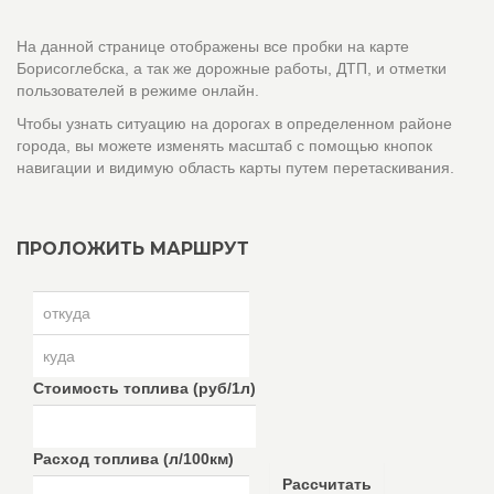
На данной странице отображены все пробки на карте
Борисоглебска, а так же дорожные работы, ДТП, и отметки
пользователей в режиме онлайн.
Чтобы узнать ситуацию на дорогах в определенном районе
города, вы можете изменять масштаб с помощью кнопок
навигации и видимую область карты путем перетаскивания.
ПРОЛОЖИТЬ МАРШРУТ
Стоимость топлива (руб/1л)
Расход топлива (л/100км)
Рассчитать