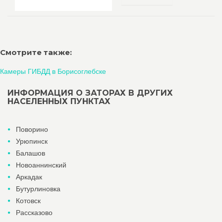
Смотрите также:
Камеры ГИБДД в Борисоглебске
ИНФОРМАЦИЯ О ЗАТОРАХ В ДРУГИХ
НАСЕЛЕННЫХ ПУНКТАХ
Поворино
Урюпинск
Балашов
Новоаннинский
Аркадак
Бутурлиновка
Котовск
Рассказово