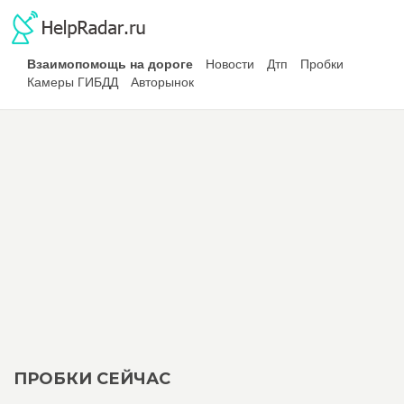
Взаимопомощь на дороге
Новости
Дтп
Пробки
Камеры ГИБДД
Авторынок
ПРОБКИ СЕЙЧАС