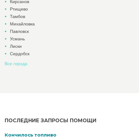
Кирсанов
Ртищево
Тамбов
Михайловка
Павловск
Усмань
Лиски
Сердобск
Все города
ПОСЛЕДНИЕ ЗАПРОСЫ ПОМОЩИ
Кончилось топливо