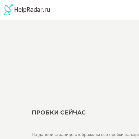
ПРОБКИ СЕЙЧАС
На данной странице отображены все пробки на кар