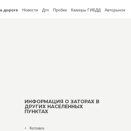
а дороге
Новости
Дтп
Пробки
Камеры ГИБДД
Авторынок
ИНФОРМАЦИЯ О ЗАТОРАХ В
ДРУГИХ НАСЕЛЕННЫХ
ПУНКТАХ
Котовск