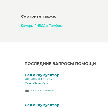
Смотрите также:
Камеры ГИБДД в Тамбове
ПОСЛЕДНИЕ ЗАПРОСЫ ПОМОЩИ
Cел аккумулятор
2026-08-08 17:07:37
Санкт-Петербург
CЕЛ АККУМУЛЯТОР
Cел аккумулятор