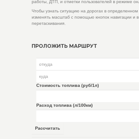
работы, ДТП, и отметки пользователей в режиме он
Чтобы узнать ситуацию на дорогах в определенном
изменять масштаб с помощью кнопок навигации и в
перетаскивания.
ПРОЛОЖИТЬ МАРШРУТ
Стоимость топлива (руб/1л)
Расход топлива (л/100км)
Рассчитать