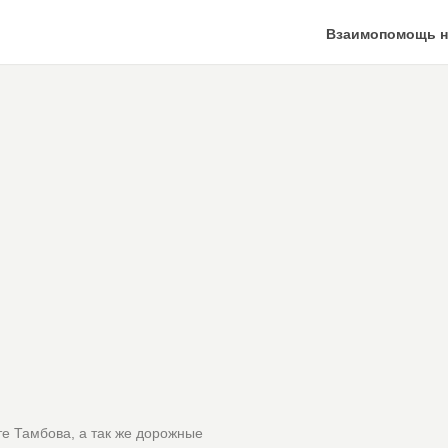
Взаимопомощь н
те Тамбова, а так же дорожные