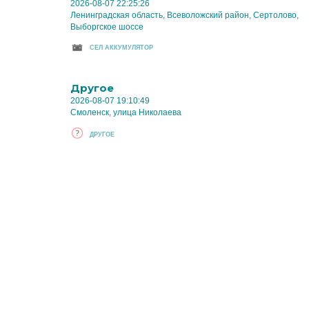
2026-08-07 22:25:26
Ленинградская область, Всеволожский район, Сертолово,
Выборгское шоссе
CЕЛ АККУМУЛЯТОР
Другое
2026-08-07 19:10:49
Смоленск, улица Николаева
ДРУГОЕ