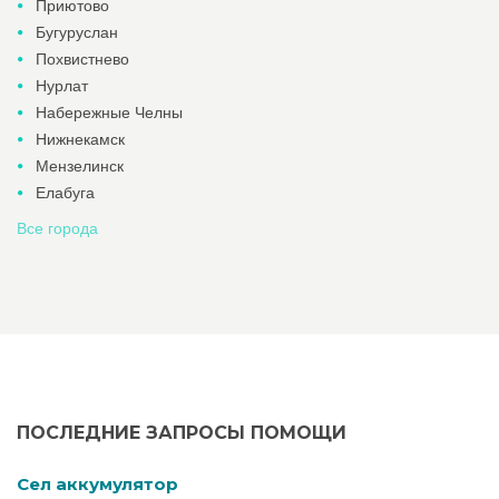
Приютово
Бугуруслан
Похвистнево
Нурлат
Набережные Челны
Нижнекамск
Мензелинск
Елабуга
Все города
ПОСЛЕДНИЕ ЗАПРОСЫ ПОМОЩИ
Cел аккумулятор