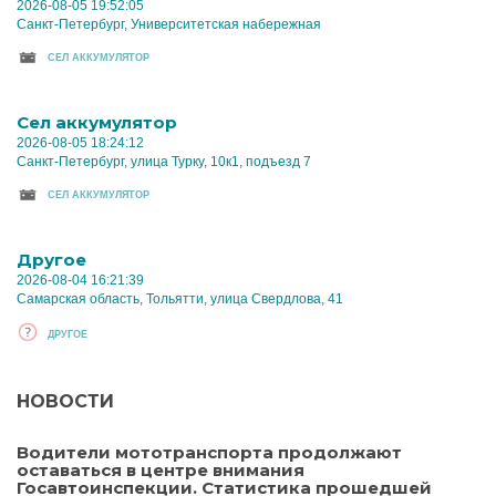
2026-08-05 19:52:05
Санкт-Петербург, Университетская набережная
CЕЛ АККУМУЛЯТОР
Cел аккумулятор
2026-08-05 18:24:12
Санкт-Петербург, улица Турку, 10к1, подъезд 7
CЕЛ АККУМУЛЯТОР
Другое
2026-08-04 16:21:39
Самарская область, Тольятти, улица Свердлова, 41
ДРУГОЕ
НОВОСТИ
Водители мототранспорта продолжают
оставаться в центре внимания
Госавтоинспекции. Статистика прошедшей