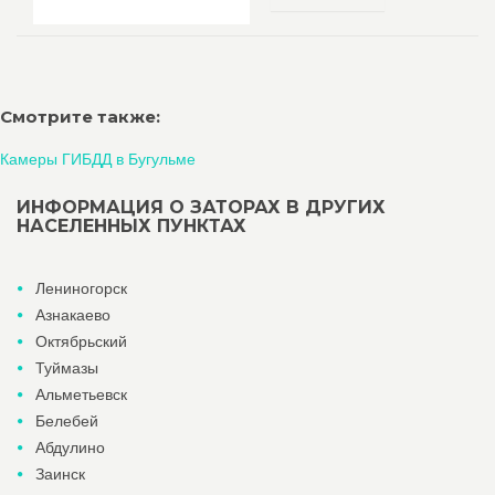
Смотрите также:
Камеры ГИБДД в Бугульме
ИНФОРМАЦИЯ О ЗАТОРАХ В ДРУГИХ
НАСЕЛЕННЫХ ПУНКТАХ
Лениногорск
Азнакаево
Октябрьский
Туймазы
Альметьевск
Белебей
Абдулино
Заинск