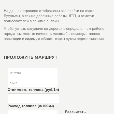
На данной странице отображены все пробки на карте
Бугульмы, а так же дорожные работы, ДТП, и отметки
пользователей в режиме онлайн.
Чтобы узнать ситуацию на дорогах в определенном районе
города, вы можете изменять масштаб с помощью кнопок
навигации и видимую область карты путем перетаскивания.
ПРОЛОЖИТЬ МАРШРУТ
Стоимость топлива (руб/1л)
Расход топлива (л/100км)
Рассчитать