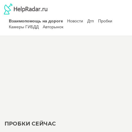
Взаимопомощь на дороге
Новости
Дтп
Пробки
Камеры ГИБДД
Авторынок
ПРОБКИ СЕЙЧАС