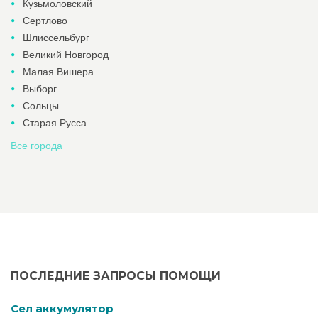
Кузьмоловский
Сертлово
Шлиссельбург
Великий Новгород
Малая Вишера
Выборг
Сольцы
Старая Русса
Все города
ПОСЛЕДНИЕ ЗАПРОСЫ ПОМОЩИ
Cел аккумулятор