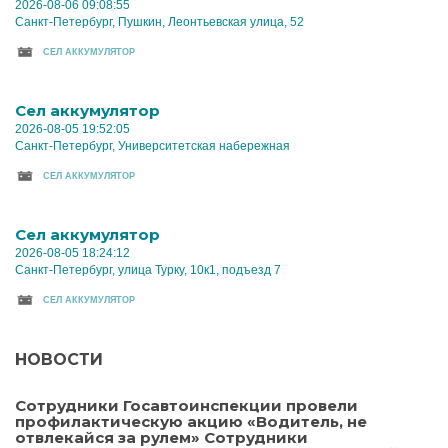
2026-08-06 09:08:55
Санкт-Петербург, Пушкин, Леонтьевская улица, 52
CЕЛ АККУМУЛЯТОР
Cел аккумулятор
2026-08-05 19:52:05
Санкт-Петербург, Университетская набережная
CЕЛ АККУМУЛЯТОР
Cел аккумулятор
2026-08-05 18:24:12
Санкт-Петербург, улица Турку, 10к1, подъезд 7
CЕЛ АККУМУЛЯТОР
НОВОСТИ
Сотрудники Госавтоинспекции провели
профилактическую акцию «Водитель, не
отвлекайся за рулем» Сотрудники