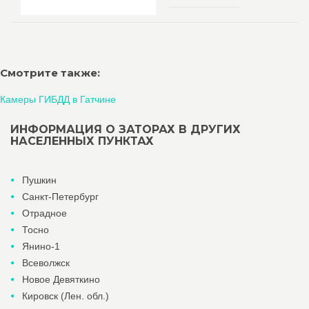
Смотрите также:
Камеры ГИБДД в Гатчине
ИНФОРМАЦИЯ О ЗАТОРАХ В ДРУГИХ
НАСЕЛЕННЫХ ПУНКТАХ
Пушкин
Санкт-Петербург
Отрадное
Тосно
Янино-1
Всеволжск
Новое Девяткино
Кировск (Лен. обл.)