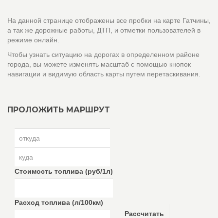
На данной странице отображены все пробки на карте Гатчины,
а так же дорожные работы, ДТП, и отметки пользователей в
режиме онлайн.
Чтобы узнать ситуацию на дорогах в определенном районе
города, вы можете изменять масштаб с помощью кнопок
навигации и видимую область карты путем перетаскивания.
ПРОЛОЖИТЬ МАРШРУТ
Стоимость топлива (руб/1л)
Расход топлива (л/100км)
Рассчитать