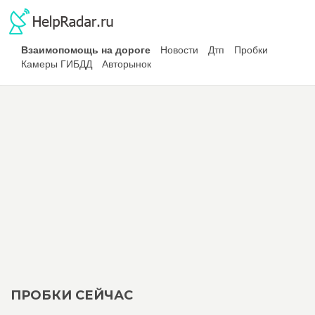
Взаимопомощь на дороге
Новости
Дтп
Пробки
Камеры ГИБДД
Авторынок
ПРОБКИ СЕЙЧАС