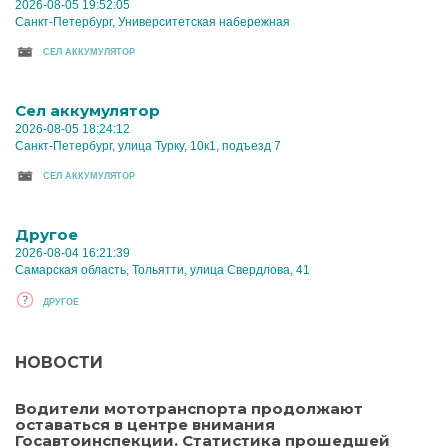
2026-08-05 19:52:05
Санкт-Петербург, Университетская набережная
CЕЛ АККУМУЛЯТОР
Cел аккумулятор
2026-08-05 18:24:12
Санкт-Петербург, улица Турку, 10к1, подъезд 7
CЕЛ АККУМУЛЯТОР
Другое
2026-08-04 16:21:39
Самарская область, Тольятти, улица Свердлова, 41
ДРУГОЕ
НОВОСТИ
Водители мототранспорта продолжают
оставаться в центре внимания
Госавтоинспекции. Статистика прошедшей