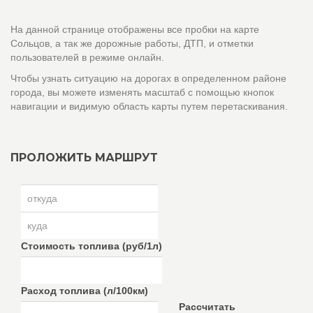
На данной странице отображены все пробки на карте
Сольцов, а так же дорожные работы, ДТП, и отметки
пользователей в режиме онлайн.
Чтобы узнать ситуацию на дорогах в определенном районе
города, вы можете изменять масштаб с помощью кнопок
навигации и видимую область карты путем перетаскивания.
ПРОЛОЖИТЬ МАРШРУТ
Стоимость топлива (руб/1л)
Расход топлива (л/100км)
Рассчитать