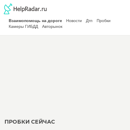
Взаимопомощь на дороге
Новости
Дтп
Пробки
Камеры ГИБДД
Авторынок
ПРОБКИ СЕЙЧАС