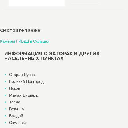
Смотрите также:
Камеры ГИБДД в Сольцах
ИНФОРМАЦИЯ О ЗАТОРАХ В ДРУГИХ
НАСЕЛЕННЫХ ПУНКТАХ
Старая Русса
Великий Новгород
Псков
Малая Вишера
Тосно
Гатчина
Валдай
Окуловка