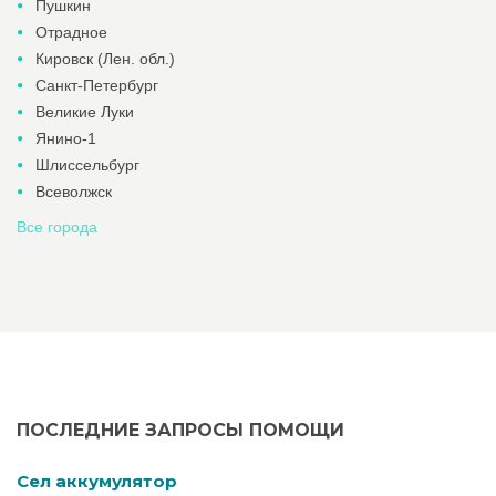
Пушкин
Отрадное
Кировск (Лен. обл.)
Санкт-Петербург
Великие Луки
Янино-1
Шлиссельбург
Всеволжск
Все города
ПОСЛЕДНИЕ ЗАПРОСЫ ПОМОЩИ
Cел аккумулятор