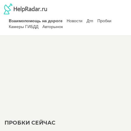
Взаимопомощь на дороге
Новости
Дтп
Пробки
Камеры ГИБДД
Авторынок
ПРОБКИ СЕЙЧАС