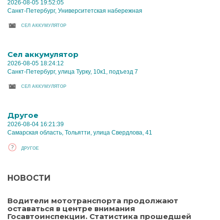
2026-08-05 19:52:05
Санкт-Петербург, Университетская набережная
CЕЛ АККУМУЛЯТОР
Cел аккумулятор
2026-08-05 18:24:12
Санкт-Петербург, улица Турку, 10к1, подъезд 7
CЕЛ АККУМУЛЯТОР
Другое
2026-08-04 16:21:39
Самарская область, Тольятти, улица Свердлова, 41
ДРУГОЕ
НОВОСТИ
Водители мототранспорта продолжают
оставаться в центре внимания
Госавтоинспекции. Статистика прошедшей