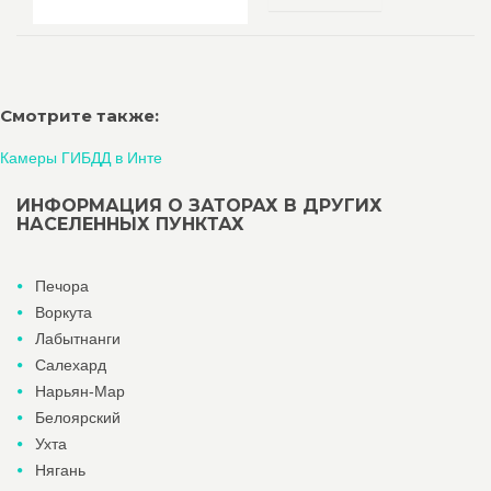
Смотрите также:
Камеры ГИБДД в Инте
ИНФОРМАЦИЯ О ЗАТОРАХ В ДРУГИХ
НАСЕЛЕННЫХ ПУНКТАХ
Печора
Воркута
Лабытнанги
Салехард
Нарьян-Мар
Белоярский
Ухта
Нягань