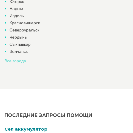
Югорск
Надым
Ивдель
Красновишерск
Североуральск
Чердынь
Сыктывкар
Волчанск
Все города
ПОСЛЕДНИЕ ЗАПРОСЫ ПОМОЩИ
Cел аккумулятор