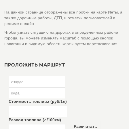
На данной странице отображены все пробки на карте Инты, а
так же дорожные работы, ДТП, и отметки пользователей в
режиме онлайн.
Чтобы узнать ситуацию на дорогах в определенном районе
города, вы можете изменять масштаб с помощью кнопок
навигации и видимую область карты путем перетаскивания.
ПРОЛОЖИТЬ МАРШРУТ
Стоимость топлива (руб/1л)
Расход топлива (л/100км)
Рассчитать