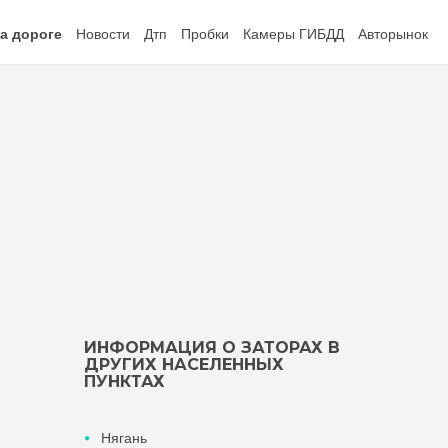
а дороге
Новости
Дтп
Пробки
Камеры ГИБДД
Авторынок
ИНФОРМАЦИЯ О ЗАТОРАХ В
ДРУГИХ НАСЕЛЕННЫХ
ПУНКТАХ
Нягань