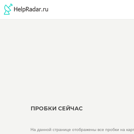
ПРОБКИ СЕЙЧАС
На данной странице отображены все пробки на карт