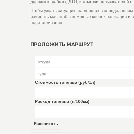
дорожные работы, ДТП, и отметки пользователей в
Чтобы узнать ситуацию на дорогах в определенном
изменять масштаб с помощью кнопок навигации и в
перетаскивания.
ПРОЛОЖИТЬ МАРШРУТ
Стоимость топлива (руб/1л)
Расход топлива (л/100км)
Рассчитать