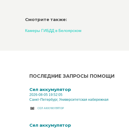
Смотрите также:
Камеры ГИБДД в Белоярском
ПОСЛЕДНИЕ ЗАПРОСЫ ПОМОЩИ
Cел аккумулятор
2026-08-05 19:52:05
Санкт-Петербург, Университетская набережная
CЕЛ АККУМУЛЯТОР
Cел аккумулятор