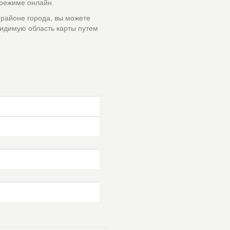
 режиме онлайн.
 районе города, вы можете
идимую область карты путем