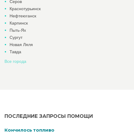
Серов
Краснотурьинск
Нефтеюганск
Карпинск
Пыть-Ях
Сургут
Новая Ляля
Тавда
Все города
ПОСЛЕДНИЕ ЗАПРОСЫ ПОМОЩИ
Кончилось топливо