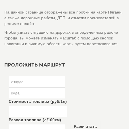
На данной странице отображены все пробки на карте Нягани,
а так же дорожные работы, ДТП, и отметки пользователей в
режиме онлайн.
Чтобы узнать ситуацию на дорогах в определенном районе
города, вы можете изменять масштаб с помощью кнопок
навигации и видимую область карты путем перетаскивания.
ПРОЛОЖИТЬ МАРШРУТ
Стоимость топлива (руб/1л)
Расход топлива (л/100км)
Рассчитать