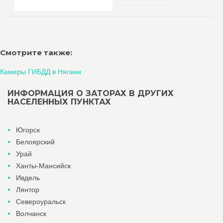
Смотрите также:
Камеры ГИБДД в Нягани
ИНФОРМАЦИЯ О ЗАТОРАХ В ДРУГИХ
НАСЕЛЕННЫХ ПУНКТАХ
Югорск
Белоярский
Урай
Ханты-Мансийск
Ивдель
Лянтор
Североуральск
Волчанск