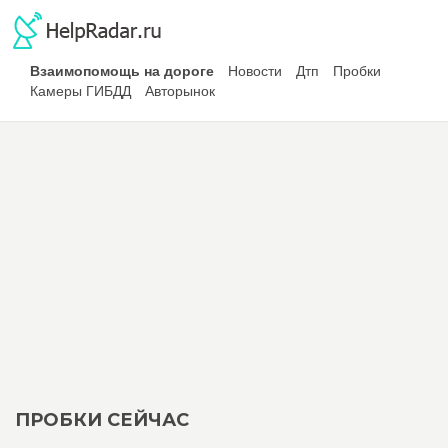
Взаимопомощь на дороге
Новости
Дтп
Пробки
Камеры ГИБДД
Авторынок
ПРОБКИ СЕЙЧАС