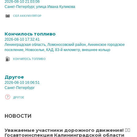
2026-08-10 21:03:06
Санкт-Петербург, улица Ивана Куликова
CЕЛ АККУМУЛЯТОР
Кончилось топливо
2026-08-10 17:32:41
Ленинградская область, Ломоносовский район, Аннинское городское
поселение, Новоселье, КАД, 83-й километр, внешнее кольцо
КОНЧИЛОСЬ ТОПЛИВО
Другое
2026-08-10 16:06:51
Санкт-Петербург
ДРУГОЕ
НОВОСТИ
Уважаемые участники дорожного движения! 👮‍♀️
Госавтоинспекция Калининградской области