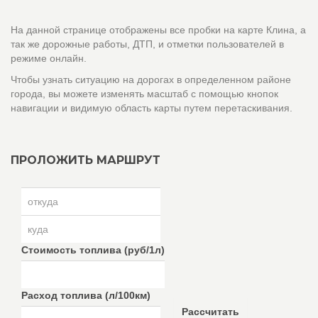
На данной странице отображены все пробки на карте Клина, а
так же дорожные работы, ДТП, и отметки пользователей в
режиме онлайн.
Чтобы узнать ситуацию на дорогах в определенном районе
города, вы можете изменять масштаб с помощью кнопок
навигации и видимую область карты путем перетаскивания.
ПРОЛОЖИТЬ МАРШРУТ
Стоимость топлива (руб/1л)
Расход топлива (л/100км)
Рассчитать