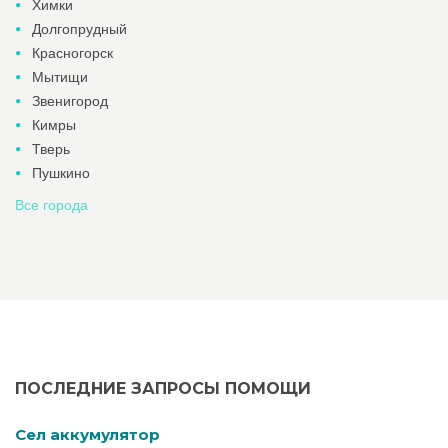
Химки
Долгопрудный
Красногорск
Мытищи
Звенигород
Кимры
Тверь
Пушкино
Все города
ПОСЛЕДНИЕ ЗАПРОСЫ ПОМОЩИ
Cел аккумулятор