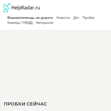
Взаимопомощь на дороге
Новости
Дтп
Пробки
Камеры ГИБДД
Авторынок
ПРОБКИ СЕЙЧАС