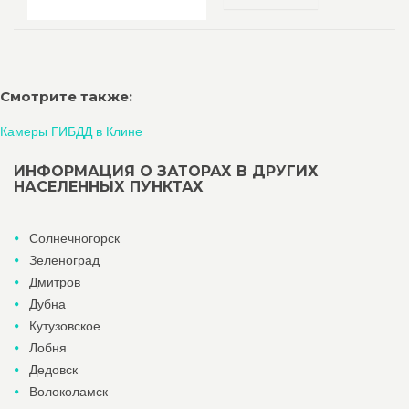
Смотрите также:
Камеры ГИБДД в Клине
ИНФОРМАЦИЯ О ЗАТОРАХ В ДРУГИХ
НАСЕЛЕННЫХ ПУНКТАХ
Солнечногорск
Зеленоград
Дмитров
Дубна
Кутузовское
Лобня
Дедовск
Волоколамск