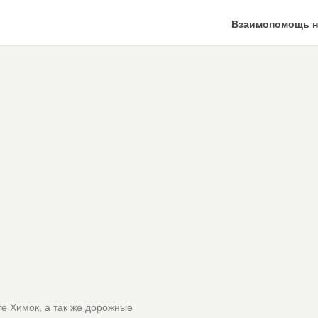
Взаимопомощь н
е Химок, а так же дорожные