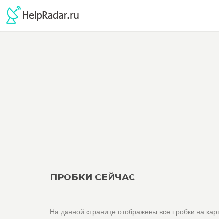
ПРОБКИ СЕЙЧАС
На данной странице отображены все пробки на карт