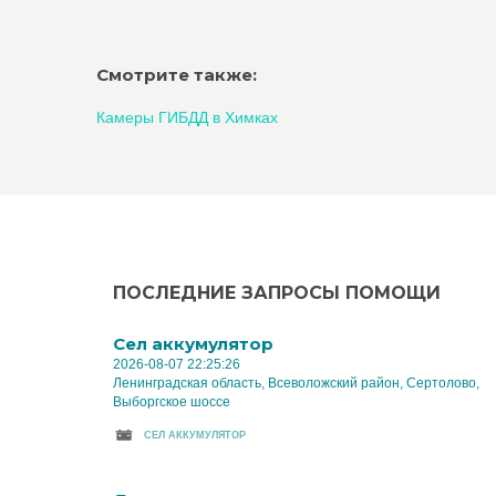
Смотрите также:
Камеры ГИБДД в Химках
ПОСЛЕДНИЕ ЗАПРОСЫ ПОМОЩИ
Cел аккумулятор
2026-08-07 22:25:26
Ленинградская область, Всеволожский район, Сертолово,
Выборгское шоссе
CЕЛ АККУМУЛЯТОР