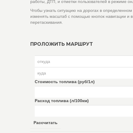
работы, ДТП, и отметки пользователей в режиме он
Чтобы узнать ситуацию на дорогах в определенном
изменять масштаб с помощью кнопок навигации и в
перетаскивания.
ПРОЛОЖИТЬ МАРШРУТ
Стоимость топлива (руб/1л)
Расход топлива (л/100км)
Рассчитать