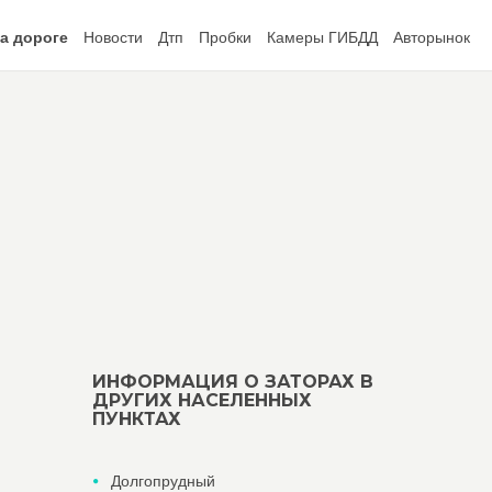
а дороге
Новости
Дтп
Пробки
Камеры ГИБДД
Авторынок
ИНФОРМАЦИЯ О ЗАТОРАХ В
ДРУГИХ НАСЕЛЕННЫХ
ПУНКТАХ
Долгопрудный