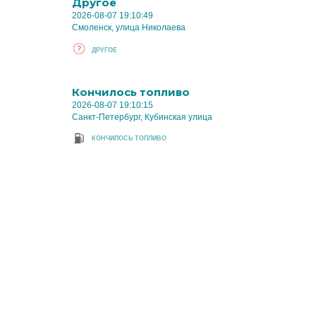
Другое
2026-08-07 19:10:49
Смоленск, улица Николаева
ДРУГОЕ
Кончилось топливо
2026-08-07 19:10:15
Санкт-Петербург, Кубинская улица
КОНЧИЛОСЬ ТОПЛИВО