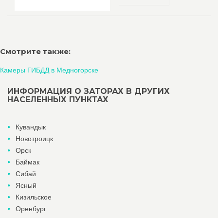
Смотрите также:
Камеры ГИБДД в Медногорске
ИНФОРМАЦИЯ О ЗАТОРАХ В ДРУГИХ
НАСЕЛЕННЫХ ПУНКТАХ
Кувандык
Новотроицк
Орск
Баймак
Сибай
Ясный
Кизильское
Оренбург