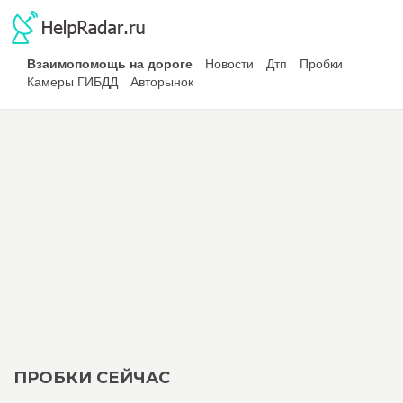
Взаимопомощь на дороге
Новости
Дтп
Пробки
Камеры ГИБДД
Авторынок
ПРОБКИ СЕЙЧАС