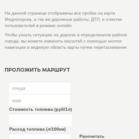
На данной странице отображены все пробки на карте
Медногорска, а так же дорожные работы, ДТП, и отметки
пользователей в режиме онлайн.
Чтобы узнать ситуацию на дорогах в определенном районе
города, вы можете изменять масштаб с помощью кнопок
навигации и видимую область карты путем перетаскивания.
ПРОЛОЖИТЬ МАРШРУТ
Стоимость топлива (руб/1л)
Расход топлива (л/100км)
Рассчитать