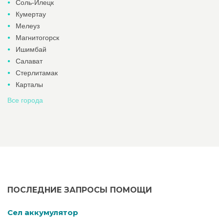
Соль-Илецк
Кумертау
Мелеуз
Магнитогорск
Ишимбай
Салават
Стерлитамак
Карталы
Все города
ПОСЛЕДНИЕ ЗАПРОСЫ ПОМОЩИ
Cел аккумулятор