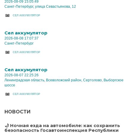
2026-08-09 15:05:49
Санкт-Петербург, улица Севастьянова, 12
CЕЛ АККУМУЛЯТОР
Cел аккумулятор
2026-08-08 17:07:37
Санкт-Петербург
CЕЛ АККУМУЛЯТОР
Cел аккумулятор
2026-08-07 22:25:26
Ленинградская область, Всеволожский район, Сертолово, Выборгское
шоссе
CЕЛ АККУМУЛЯТОР
НОВОСТИ
🌙 Ночная езда на автомобиле: как сохранить
безопасность Госавтоинспекция Республики