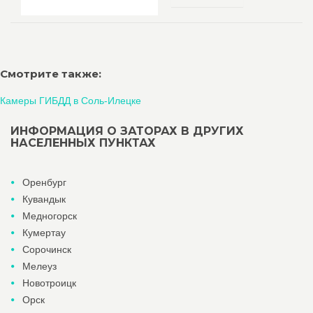
Смотрите также:
Камеры ГИБДД в Соль-Илецке
ИНФОРМАЦИЯ О ЗАТОРАХ В ДРУГИХ
НАСЕЛЕННЫХ ПУНКТАХ
Оренбург
Кувандык
Медногорск
Кумертау
Сорочинск
Мелеуз
Новотроицк
Орск