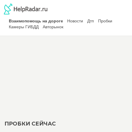
Взаимопомощь на дороге
Новости
Дтп
Пробки
Камеры ГИБДД
Авторынок
ПРОБКИ СЕЙЧАС