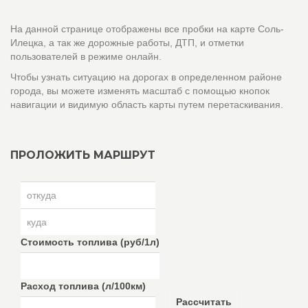
На данной странице отображены все пробки на карте Соль-
Илецка, а так же дорожные работы, ДТП, и отметки
пользователей в режиме онлайн.
Чтобы узнать ситуацию на дорогах в определенном районе
города, вы можете изменять масштаб с помощью кнопок
навигации и видимую область карты путем перетаскивания.
ПРОЛОЖИТЬ МАРШРУТ
Стоимость топлива (руб/1л)
Расход топлива (л/100км)
Рассчитать