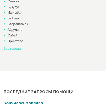
Салават
Бузулук
Ишимбай
Баймак
Стерлитамак
Абдулино
Сибай
Приютово
Все города
ПОСЛЕДНИЕ ЗАПРОСЫ ПОМОЩИ
Кончилось топливо