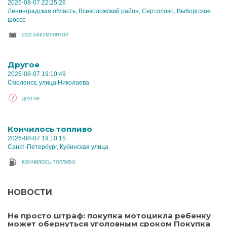
2026-08-07 22:25:26
Ленинградская область, Всеволожский район, Сертолово, Выборгское
шоссе
CЕЛ АККУМУЛЯТОР
Другое
2026-08-07 19:10:49
Смоленск, улица Николаева
ДРУГОЕ
Кончилось топливо
2026-08-07 19:10:15
Санкт-Петербург, Кубинская улица
КОНЧИЛОСЬ ТОПЛИВО
НОВОСТИ
Не просто штраф: покупка мотоцикла ребенку
может обернуться уголовным сроком Покупка