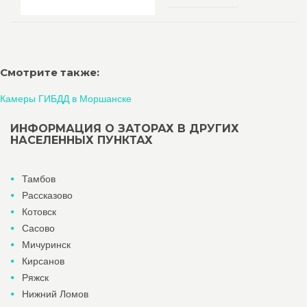
Смотрите также:
Камеры ГИБДД в Моршанске
ИНФОРМАЦИЯ О ЗАТОРАХ В ДРУГИХ
НАСЕЛЕННЫХ ПУНКТАХ
Тамбов
Рассказово
Котовск
Сасово
Мичуринск
Кирсанов
Ряжск
Нижний Ломов