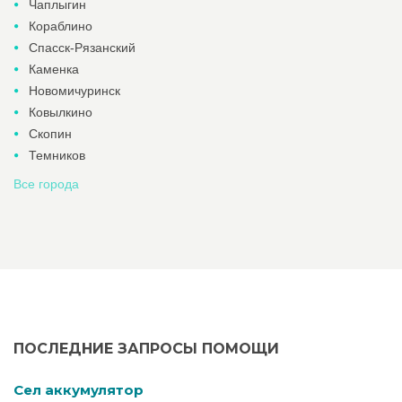
Чаплыгин
Кораблино
Спасск-Рязанский
Каменка
Новомичуринск
Ковылкино
Скопин
Темников
Все города
ПОСЛЕДНИЕ ЗАПРОСЫ ПОМОЩИ
Cел аккумулятор