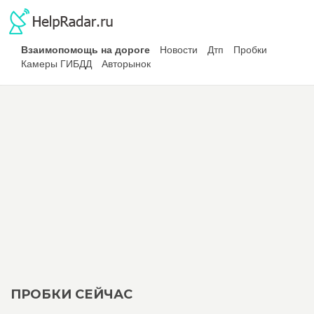
Взаимопомощь на дороге
Новости
Дтп
Пробки
Камеры ГИБДД
Авторынок
ПРОБКИ СЕЙЧАС