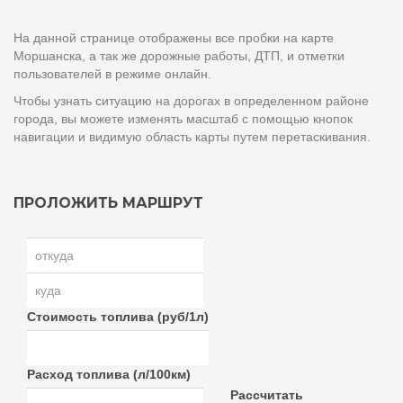
На данной странице отображены все пробки на карте
Моршанска, а так же дорожные работы, ДТП, и отметки
пользователей в режиме онлайн.
Чтобы узнать ситуацию на дорогах в определенном районе
города, вы можете изменять масштаб с помощью кнопок
навигации и видимую область карты путем перетаскивания.
ПРОЛОЖИТЬ МАРШРУТ
Стоимость топлива (руб/1л)
Расход топлива (л/100км)
Рассчитать