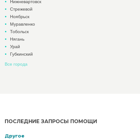
Нижневартовск
Стрежевой
Ноябрьск
Муравленко
Тобольск
Нягань
Урай
Губкинский
Все города
ПОСЛЕДНИЕ ЗАПРОСЫ ПОМОЩИ
Другое