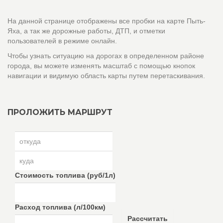
На данной странице отображены все пробки на карте Пыть-
Яха, а так же дорожные работы, ДТП, и отметки
пользователей в режиме онлайн.
Чтобы узнать ситуацию на дорогах в определенном районе
города, вы можете изменять масштаб с помощью кнопок
навигации и видимую область карты путем перетаскивания.
ПРОЛОЖИТЬ МАРШРУТ
Стоимость топлива (руб/1л)
Расход топлива (л/100км)
Рассчитать