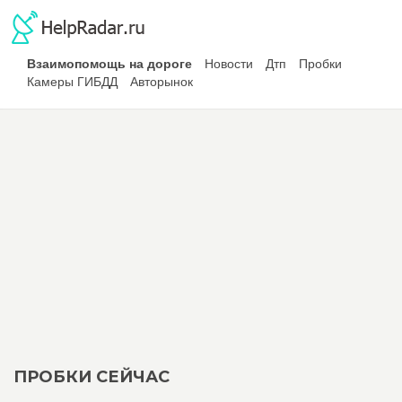
Взаимопомощь на дороге
Новости
Дтп
Пробки
Камеры ГИБДД
Авторынок
ПРОБКИ СЕЙЧАС