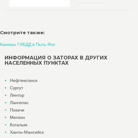
Смотрите также:
Камеры ГИБДД в Пыть-Яхе
ИНФОРМАЦИЯ О ЗАТОРАХ В ДРУГИХ
НАСЕЛЕННЫХ ПУНКТАХ
Нефтеюганск
Сургут
Лянтор
Лангепас
Покачи
Мегион
Когалым
Ханты-Мансийск