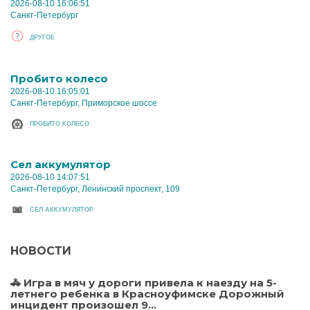
2026-08-10 16:06:51
Санкт-Петербург
ДРУГОЕ
Пробито колесо
2026-08-10 16:05:01
Санкт-Петербург, Приморское шоссе
ПРОБИТО КОЛЕСО
Cел аккумулятор
2026-08-10 14:07:51
Санкт-Петербург, Ленинский проспект, 109
CЕЛ АККУМУЛЯТОР
НОВОСТИ
🚓 Игра в мяч у дороги привела к наезду на 5-
летнего ребенка в Красноуфимске Дорожный
инцидент произошел 9...