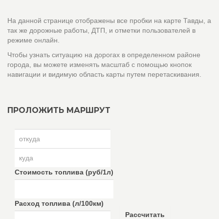
На данной странице отображены все пробки на карте Тавды, а
так же дорожные работы, ДТП, и отметки пользователей в
режиме онлайн.
Чтобы узнать ситуацию на дорогах в определенном районе
города, вы можете изменять масштаб с помощью кнопок
навигации и видимую область карты путем перетаскивания.
ПРОЛОЖИТЬ МАРШРУТ
Стоимость топлива (руб/1л)
Расход топлива (л/100км)
Рассчитать