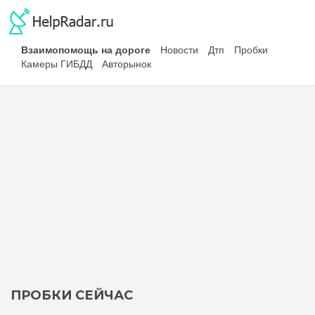
Взаимопомощь на дороге
Новости
Дтп
Пробки
Камеры ГИБДД
Авторынок
ПРОБКИ СЕЙЧАС