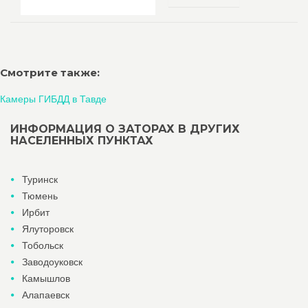
Смотрите также:
Камеры ГИБДД в Тавде
ИНФОРМАЦИЯ О ЗАТОРАХ В ДРУГИХ
НАСЕЛЕННЫХ ПУНКТАХ
Туринск
Тюмень
Ирбит
Ялуторовск
Тобольск
Заводоуковск
Камышлов
Алапаевск