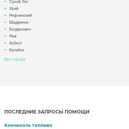
Сухой Лог
Урай
Рефтинский
Шадринск
Богданович
Реж
Асбест
Катайск
Все города
ПОСЛЕДНИЕ ЗАПРОСЫ ПОМОЩИ
Кончилось топливо