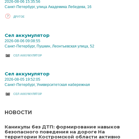
2026-08-06 15:35:56
Санкт-Петербург, улица Академика Лебедева, 16
ДРУГОЕ
Cел аккумулятор
2026-08-06 09:08:55
Санкт-Петербург, Пушкин, Леонтьевская улица, 52
CЕЛ АККУМУЛЯТОР
Cел аккумулятор
2026-08-05 19:52:05
Санкт-Петербург, Университетская набережная
CЕЛ АККУМУЛЯТОР
НОВОСТИ
Каникулы без ДТП: формирование навыков
безопасного поведения на дороге На
территории Костромской области активно