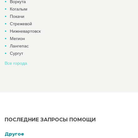
Воркута
Когалым
Покачи
Стрежевой
Нижневартовск
Мегион
Лангепас
Сургут
Все города
ПОСЛЕДНИЕ ЗАПРОСЫ ПОМОЩИ
Другое