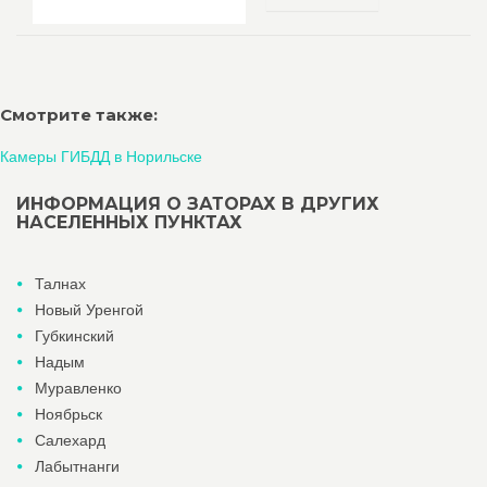
Смотрите также:
Камеры ГИБДД в Норильске
ИНФОРМАЦИЯ О ЗАТОРАХ В ДРУГИХ
НАСЕЛЕННЫХ ПУНКТАХ
Талнах
Новый Уренгой
Губкинский
Надым
Муравленко
Ноябрьск
Салехард
Лабытнанги