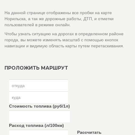
На данной странице отображены все пробки на карте
Норильска, а так же дорожные работы, ДТП, и отметки
пользователей в режиме онлайн.
Чтобы узнать ситуацию на дорогах в определенном районе
города, вы можете изменять масштаб с помощью кнопок
навигации и видимую область карты путем перетаскивания.
ПРОЛОЖИТЬ МАРШРУТ
Стоимость топлива (руб/1л)
Расход топлива (л/100км)
Рассчитать