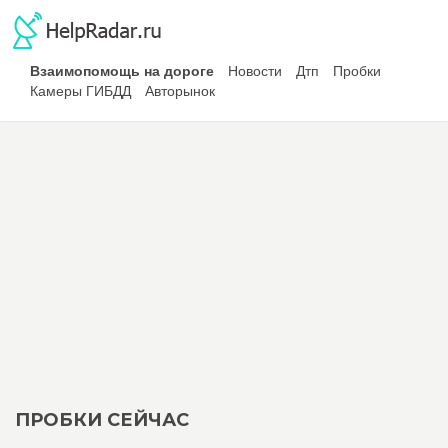
Взаимопомощь на дороге
Новости
Дтп
Пробки
Камеры ГИБДД
Авторынок
ПРОБКИ СЕЙЧАС