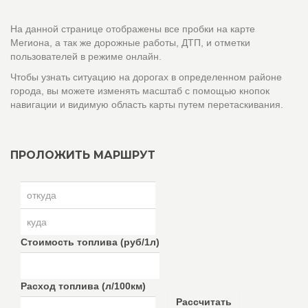
На данной странице отображены все пробки на карте
Мегиона, а так же дорожные работы, ДТП, и отметки
пользователей в режиме онлайн.
Чтобы узнать ситуацию на дорогах в определенном районе
города, вы можете изменять масштаб с помощью кнопок
навигации и видимую область карты путем перетаскивания.
ПРОЛОЖИТЬ МАРШРУТ
Стоимость топлива (руб/1л)
Расход топлива (л/100км)
Рассчитать