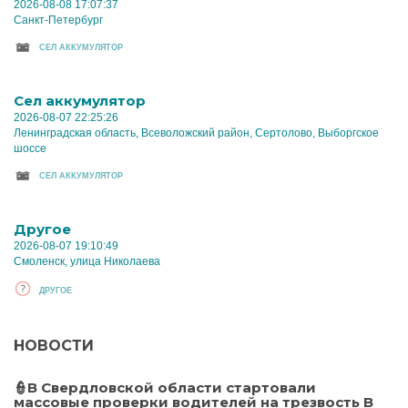
2026-08-08 17:07:37
Санкт-Петербург
CЕЛ АККУМУЛЯТОР
Cел аккумулятор
2026-08-07 22:25:26
Ленинградская область, Всеволожский район, Сертолово, Выборгское
шоссе
CЕЛ АККУМУЛЯТОР
Другое
2026-08-07 19:10:49
Смоленск, улица Николаева
ДРУГОЕ
НОВОСТИ
👮В Свердловской области стартовали
массовые проверки водителей на трезвость В