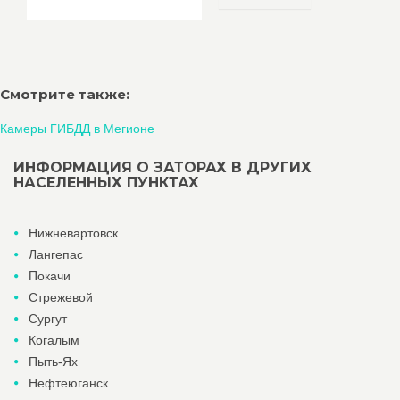
Смотрите также:
Камеры ГИБДД в Мегионе
ИНФОРМАЦИЯ О ЗАТОРАХ В ДРУГИХ
НАСЕЛЕННЫХ ПУНКТАХ
Нижневартовск
Лангепас
Покачи
Стрежевой
Сургут
Когалым
Пыть-Ях
Нефтеюганск