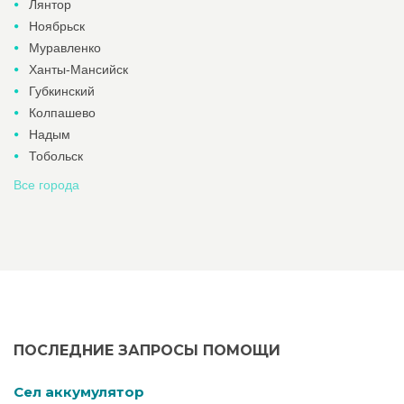
Лянтор
Ноябрьск
Муравленко
Ханты-Мансийск
Губкинский
Колпашево
Надым
Тобольск
Все города
ПОСЛЕДНИЕ ЗАПРОСЫ ПОМОЩИ
Cел аккумулятор