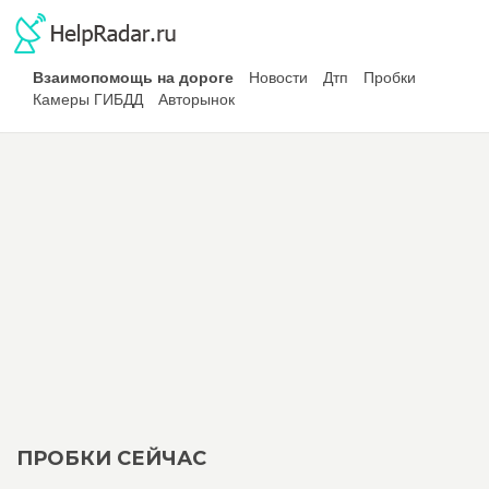
Взаимопомощь на дороге
Новости
Дтп
Пробки
Камеры ГИБДД
Авторынок
ПРОБКИ СЕЙЧАС