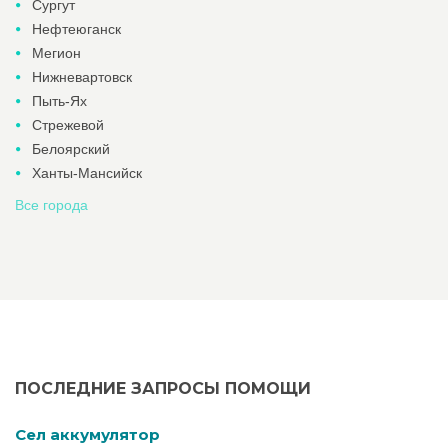
Сургут
Нефтеюганск
Мегион
Нижневартовск
Пыть-Ях
Стрежевой
Белоярский
Ханты-Мансийск
Все города
ПОСЛЕДНИЕ ЗАПРОСЫ ПОМОЩИ
Cел аккумулятор