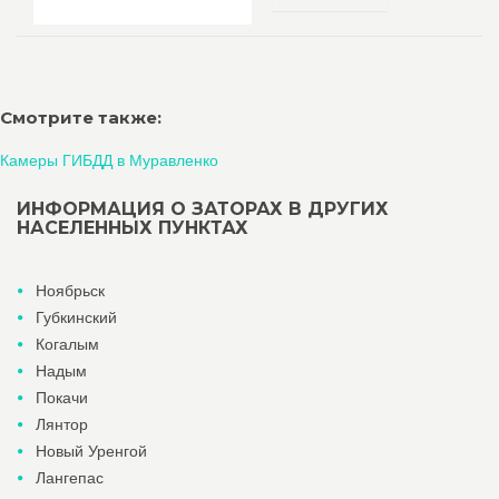
Смотрите также:
Камеры ГИБДД в Муравленко
ИНФОРМАЦИЯ О ЗАТОРАХ В ДРУГИХ
НАСЕЛЕННЫХ ПУНКТАХ
Ноябрьск
Губкинский
Когалым
Надым
Покачи
Лянтор
Новый Уренгой
Лангепас