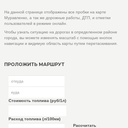
На данной странице отображены все пробки на карте
Муравленко, а так же дорожные работы, ДТП, и отметки
пользователей в режиме онлайн.
Чтобы узнать ситуацию на дорогах в определенном районе
города, вы можете изменять масштаб с помощью кнопок
навигации и видимую область карты путем перетаскивания.
ПРОЛОЖИТЬ МАРШРУТ
Стоимость топлива (руб/1л)
Расход топлива (л/100км)
Рассчитать