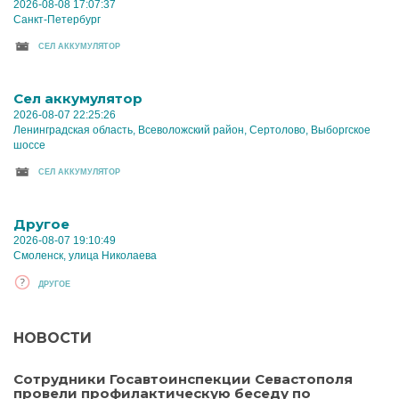
2026-08-08 17:07:37
Санкт-Петербург
CЕЛ АККУМУЛЯТОР
Cел аккумулятор
2026-08-07 22:25:26
Ленинградская область, Всеволожский район, Сертолово, Выборгское
шоссе
CЕЛ АККУМУЛЯТОР
Другое
2026-08-07 19:10:49
Смоленск, улица Николаева
ДРУГОЕ
НОВОСТИ
Сотрудники Госавтоинспекции Севастополя
провели профилактическую беседу по