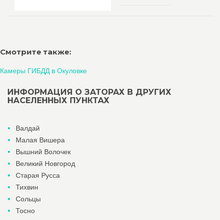
Смотрите также:
Камеры ГИБДД в Окуловке
ИНФОРМАЦИЯ О ЗАТОРАХ В ДРУГИХ
НАСЕЛЕННЫХ ПУНКТАХ
Валдай
Малая Вишера
Вышний Волочек
Великий Новгород
Старая Русса
Тихвин
Сольцы
Тосно