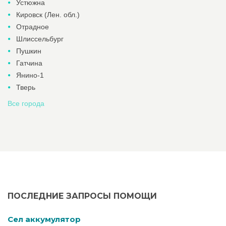
Устюжна
Кировск (Лен. обл.)
Отрадное
Шлиссельбург
Пушкин
Гатчина
Янино-1
Тверь
Все города
ПОСЛЕДНИЕ ЗАПРОСЫ ПОМОЩИ
Cел аккумулятор