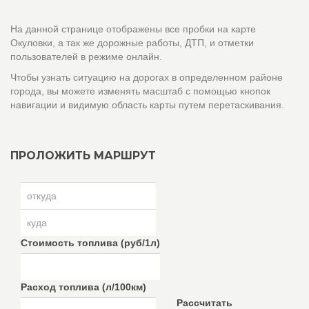
На данной странице отображены все пробки на карте
Окуловки, а так же дорожные работы, ДТП, и отметки
пользователей в режиме онлайн.
Чтобы узнать ситуацию на дорогах в определенном районе
города, вы можете изменять масштаб с помощью кнопок
навигации и видимую область карты путем перетаскивания.
ПРОЛОЖИТЬ МАРШРУТ
Стоимость топлива (руб/1л)
Расход топлива (л/100км)
Рассчитать