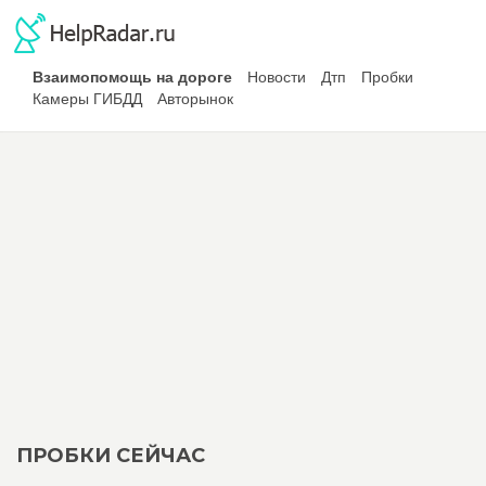
Взаимопомощь на дороге
Новости
Дтп
Пробки
Камеры ГИБДД
Авторынок
ПРОБКИ СЕЙЧАС