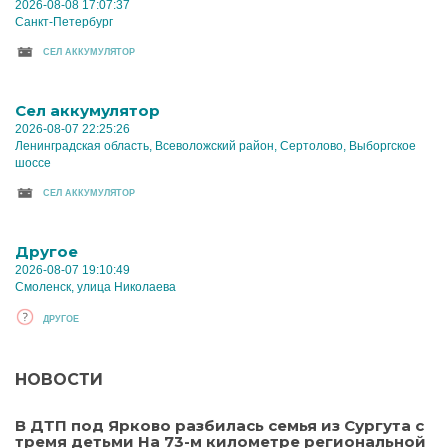
2026-08-08 17:07:37
Санкт-Петербург
CЕЛ АККУМУЛЯТОР
Cел аккумулятор
2026-08-07 22:25:26
Ленинградская область, Всеволожский район, Сертолово, Выборгское
шоссе
CЕЛ АККУМУЛЯТОР
Другое
2026-08-07 19:10:49
Смоленск, улица Николаева
ДРУГОЕ
НОВОСТИ
В ДТП под Ярково разбилась семья из Сургута с
тремя детьми На 73-м километре региональной