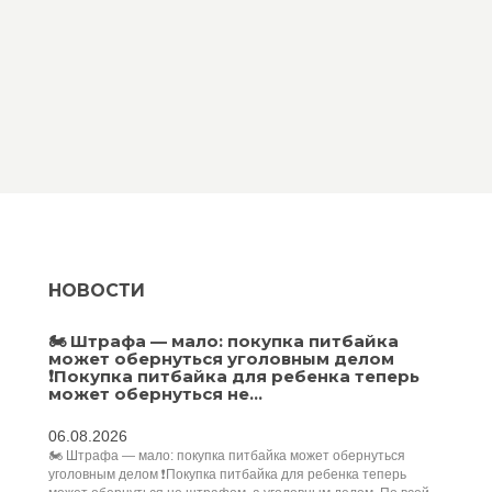
НОВОСТИ
🏍️ Штрафа — мало: покупка питбайка
может обернуться уголовным делом
❗Покупка питбайка для ребенка теперь
может обернуться не...
06.08.2026
🏍️ Штрафа — мало: покупка питбайка может обернуться
уголовным делом ❗Покупка питбайка для ребенка теперь