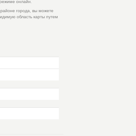
 режиме онлайн.
 районе города, вы можете
идимую область карты путем