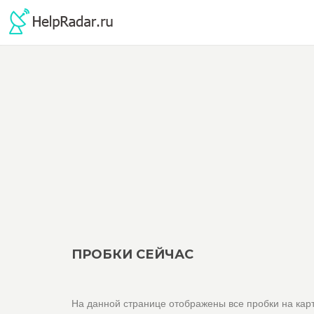
ПРОБКИ СЕЙЧАС
На данной странице отображены все пробки на карт