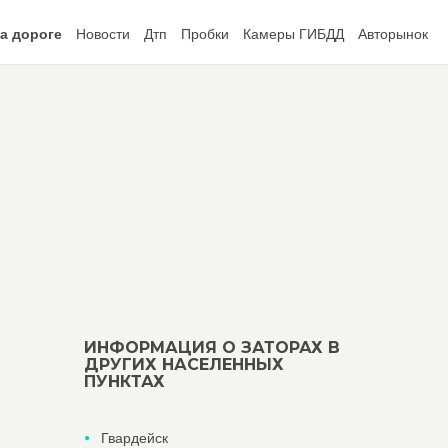
а дороге
Новости
Дтп
Пробки
Камеры ГИБДД
Авторынок
ИНФОРМАЦИЯ О ЗАТОРАХ В
ДРУГИХ НАСЕЛЕННЫХ
ПУНКТАХ
Гвардейск