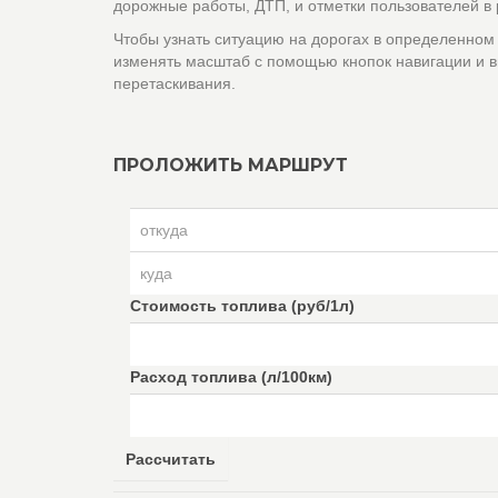
дорожные работы, ДТП, и отметки пользователей в
Чтобы узнать ситуацию на дорогах в определенном
изменять масштаб с помощью кнопок навигации и в
перетаскивания.
ПРОЛОЖИТЬ МАРШРУТ
Стоимость топлива (руб/1л)
Расход топлива (л/100км)
Рассчитать