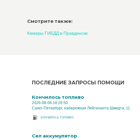
Смотрите также:
Камеры ГИБДД в Правдинске
ПОСЛЕДНИЕ ЗАПРОСЫ ПОМОЩИ
Кончилось топливо
2026-08-06 18:26:50
Санкт-Петербург, набережная Лейтенанта Шмидта, 11
КОНЧИЛОСЬ ТОПЛИВО
Cел аккумулятор